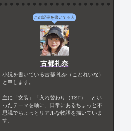
この記事を書いてる人
古都礼奈
小説を書いている古都 礼奈（ことれいな）
と申します。
主に「女装」「入れ替わり（TSF）」とい
ったテーマを軸に、日常にあるちょっと不
思議でちょっとリアルな物語を描いていま
す。