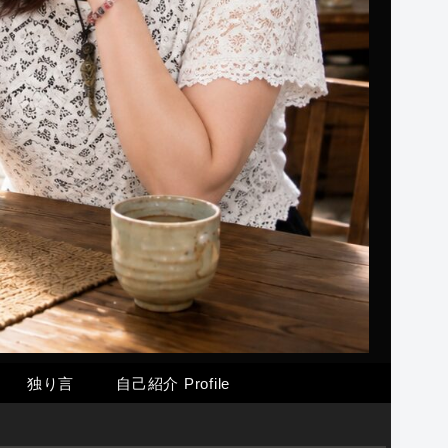
独り言
自己紹介 Profile