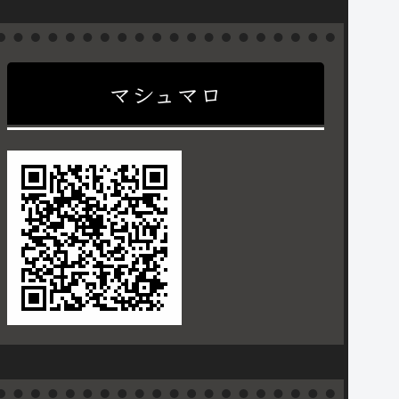
マシュマロ