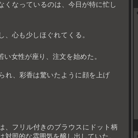
なくなっているのは、今日が特に忙し
し、心も少しほぐれてくる。
若い女性が座り、注文を始めた。
られ、彩香は驚いたように顔を上げ
は、フリル付きのブラウスにドット柄
は対照的な雰囲気を醸し出していた。