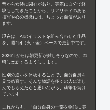
昔から女装に関心があり、実際に自分で経
験もしてきたことから、リアリティのある
描写や心の機微には、ちょっと自信があり
ます。
現在は、AIのイラストを組み合わせた作品
を、週2回（火・金）ペースで更新中です。
2026年からは朝更新が難しそうなので、21
時に更新するようにします。
性別の違いを体験することで、自分自身を
見つめ直す。そんな物語を多くの人に楽し
んでもらえたらと思いながら、執筆を続け
ています。
これからも、「自分自身の一部を物語に溶