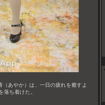
香（あやか）は、一日の疲れを癒すよ
を落ち着けた。