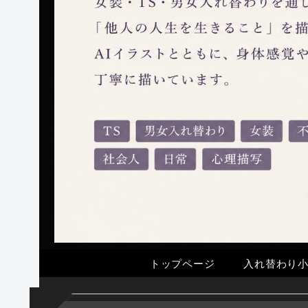
トップページ
入れ替わり