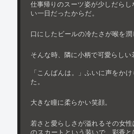
仕事帰りのスーツ姿が少しだらし
い一日だったからだ。
口にしたビールの冷たさが喉を潤
そんな時、隣に小柄で可愛らしい
「こんばんは。」ふいに声をかけ
た。
大きな瞳に柔らかい笑顔。
若さと愛らしさが溢れるその女性
のスカートという装いで、彩香と