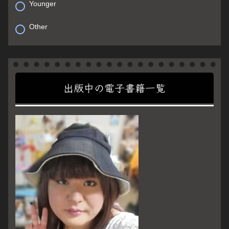
Younger
Other
出版中の電子書籍一覧