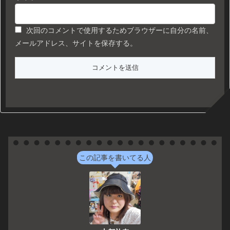
次回のコメントで使用するためブラウザーに自分の名前、
メールアドレス、サイトを保存する。
この記事を書いてる人