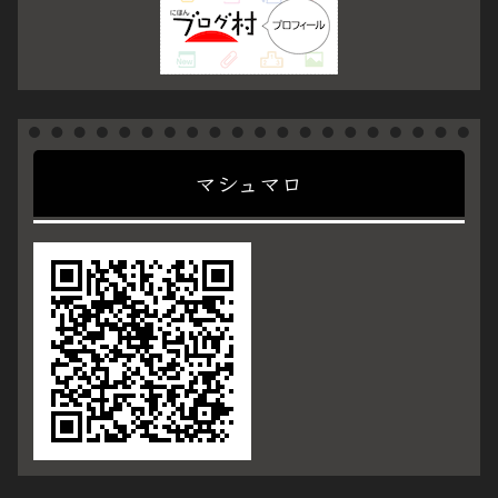
マシュマロ