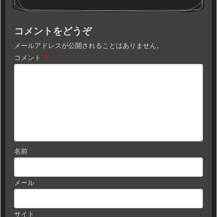
コメントをどうぞ
メールアドレスが公開されることはありません。
コメント
※
名前
メール
サイト