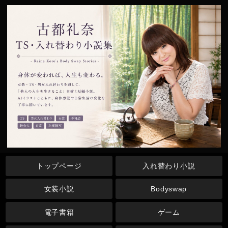
トップページ
入れ替わり小説
女装小説
Bodyswap
電子書籍
ゲーム