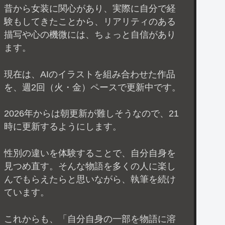
昔から女装に関心があり、実際に自分で経
験もしてきたことから、リアリティのある
描写や心の機微には、ちょっと自信があり
ます。
現在は、AIのイラストを組み合わせた作品
を、週2回（火・金）ペースで更新中です。
2026年からは朝更新が難しそうなので、21
時に更新するようにします。
性別の違いを体験することで、自分自身を
見つめ直す。そんな物語を多くの人に楽し
んでもらえたらと思いながら、執筆を続け
ています。
これからも、「自分自身の一部を物語に溶