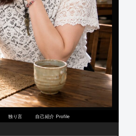
独り言
自己紹介 Profile