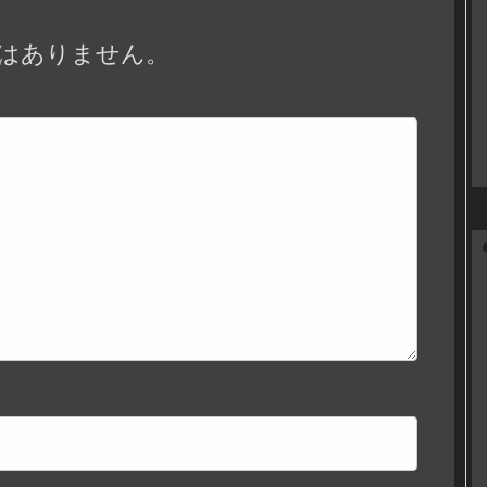
はありません。