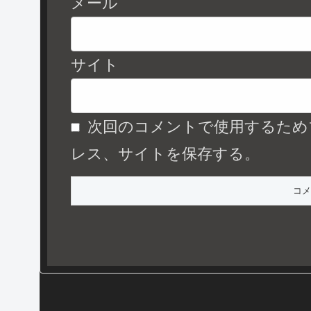
メール
サイト
次回のコメントで使用するため
レス、サイトを保存する。