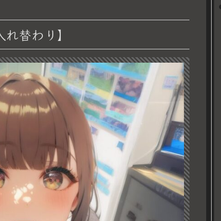
入れ替わり】