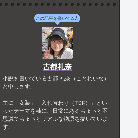
この記事を書いてる人
古都礼奈
小説を書いている古都 礼奈（ことれいな）
と申します。
主に「女装」「入れ替わり（TSF）」とい
ったテーマを軸に、日常にあるちょっと不
思議でちょっとリアルな物語を描いていま
す。