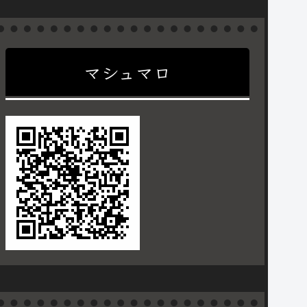
マシュマロ