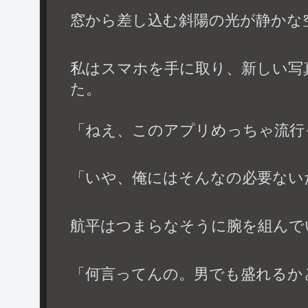
窓から差し込む斜陽の光が静かな
私はスマホを手に取り、新しい写
た。
「ねえ、このアプリめっちゃ流行
「いや、俺にはそんなの必要ない
航平はつまらなそうに腕を組んで
「何言ってんの。男でも盛れるか