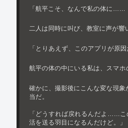
「航平こそ、なんで私の体に……
二人は同時に叫び、教室に声が響
「とりあえず、このアプリが原因
航平の体の中にいる私は、スマホ
確かに、撮影後にこんな変な現象
当だ。
「どうすれば戻れるんだよ……こ
活を送る羽目になるんだけど。」