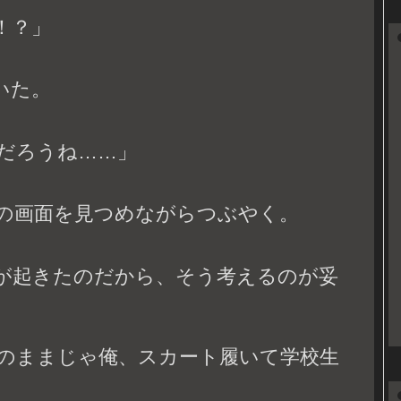
！？」
いた。
だろうね……」
の画面を見つめながらつぶやく。
が起きたのだから、そう考えるのが妥
のままじゃ俺、スカート履いて学校生