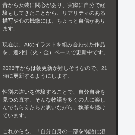
昔から女装に関心があり、実際に自分で経
験もしてきたことから、リアリティのある
描写や心の機微には、ちょっと自信があり
ます。
現在は、AIのイラストを組み合わせた作品
を、週2回（火・金）ペースで更新中です。
2026年からは朝更新が難しそうなので、21
時に更新するようにします。
性別の違いを体験することで、自分自身を
見つめ直す。そんな物語を多くの人に楽し
んでもらえたらと思いながら、執筆を続け
ています。
これからも、「自分自身の一部を物語に溶