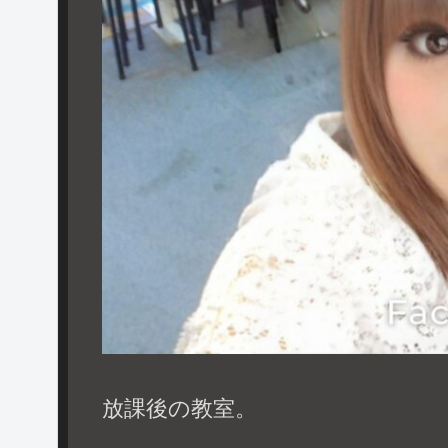
放課後の教室。