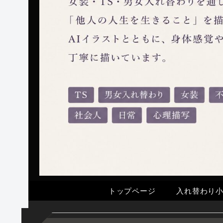
トップページ
入れ替わり