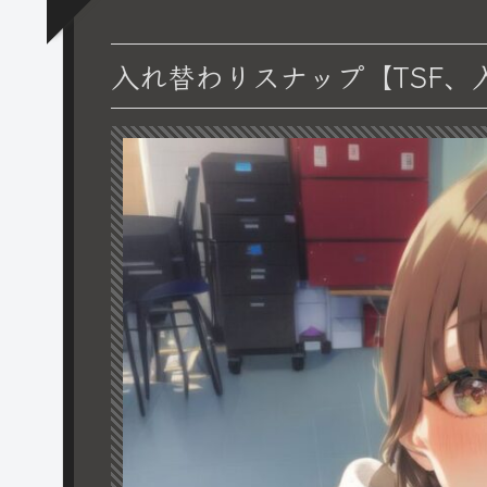
入れ替わりスナップ【TSF、