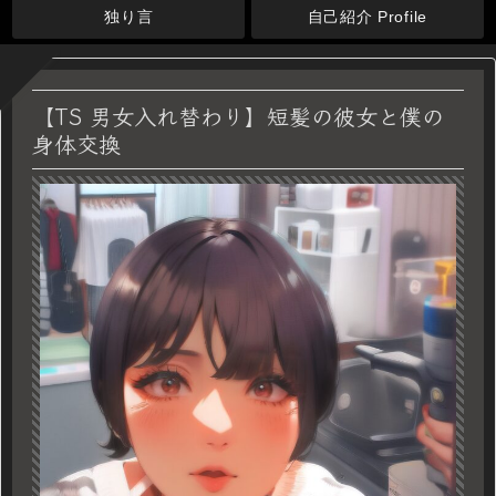
独り言
自己紹介 Profile
【TS 男女入れ替わり】短髪の彼女と僕の
身体交換