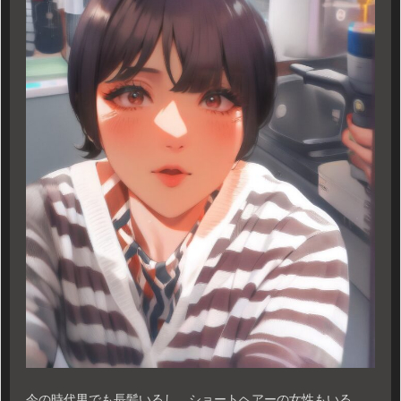
今の時代男でも長髪いるし、ショートヘアーの女性もいる