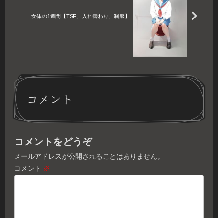
女体の1週間【TSF、入れ替わり、制服】
コメント
コメントをどうぞ
メールアドレスが公開されることはありません。
コメント
※