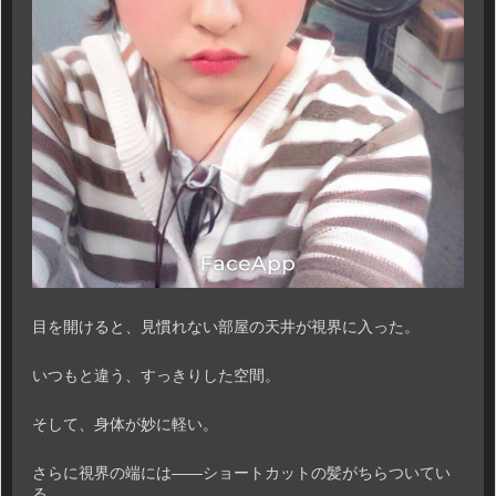
目を開けると、見慣れない部屋の天井が視界に入った。
いつもと違う、すっきりした空間。
そして、身体が妙に軽い。
さらに視界の端には――ショートカットの髪がちらついてい
る。