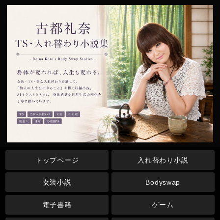
トップページ
入れ替わり小説
女装小説
Bodyswap
電子書籍
ゲーム