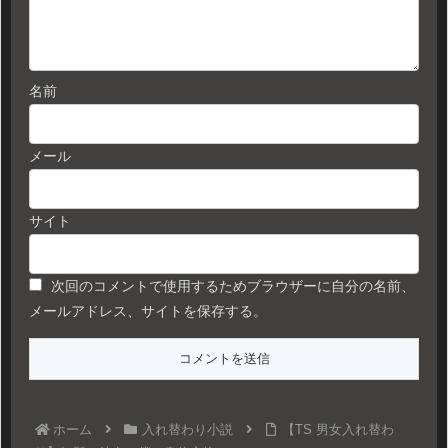
名前
メール
サイト
次回のコメントで使用するためブラウザーに自分の名前、
メールアドレス、サイトを保存する。
ホーム
入れ替わり小説
【TS 男女入れ替わ