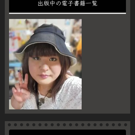
出版中の電子書籍一覧