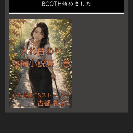
BOOTH始めました