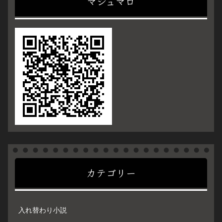
マシュマロ
カテゴリー
入れ替わり小説