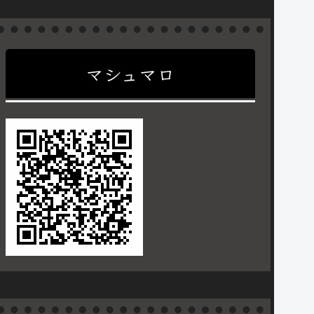
マシュマロ