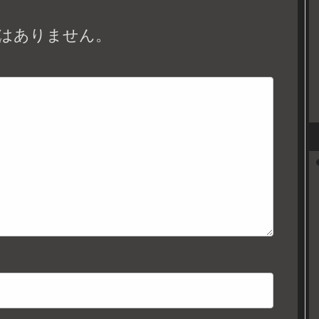
はありません。