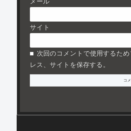
メール
サイト
次回のコメントで使用するため
レス、サイトを保存する。