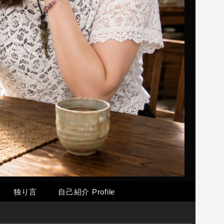
独り言
自己紹介 Profile