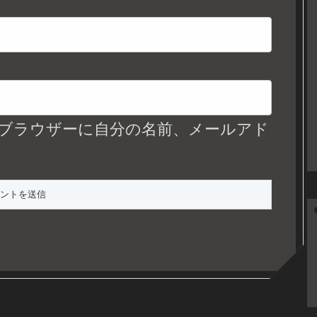
ブラウザーに自分の名前、メールアド