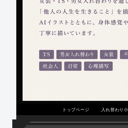
トップページ
入れ替わり