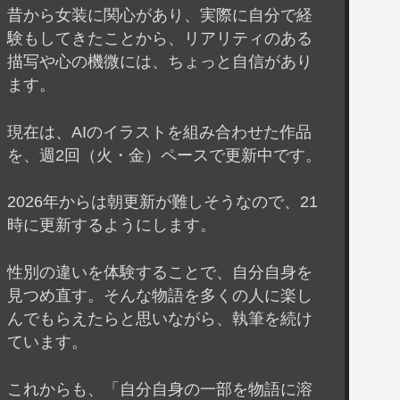
昔から女装に関心があり、実際に自分で経
験もしてきたことから、リアリティのある
描写や心の機微には、ちょっと自信があり
ます。
現在は、AIのイラストを組み合わせた作品
を、週2回（火・金）ペースで更新中です。
2026年からは朝更新が難しそうなので、21
時に更新するようにします。
性別の違いを体験することで、自分自身を
見つめ直す。そんな物語を多くの人に楽し
んでもらえたらと思いながら、執筆を続け
ています。
これからも、「自分自身の一部を物語に溶