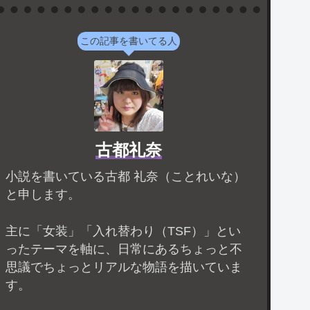
この記事を書いてる人
古都礼奈
小説を書いている古都 礼奈（ことれいな）
と申します。
主に「女装」「入れ替わり（TSF）」とい
ったテーマを軸に、日常にあるちょっと不
思議でちょっとリアルな物語を描いていま
す。