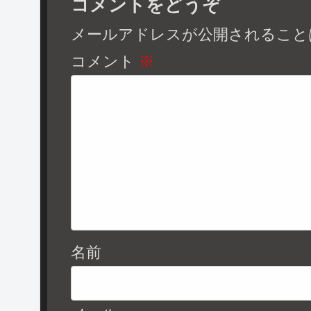
コメントをどうぞ
メールアドレスが公開されること
コメント
※
名前