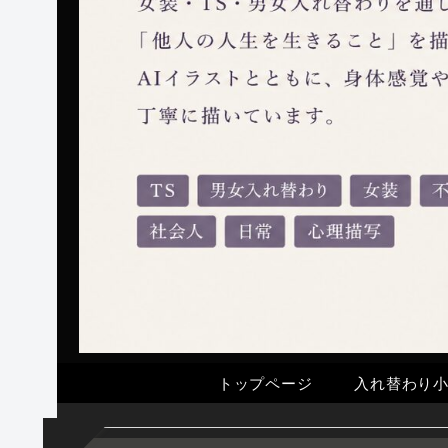
トップページ
入れ替わり