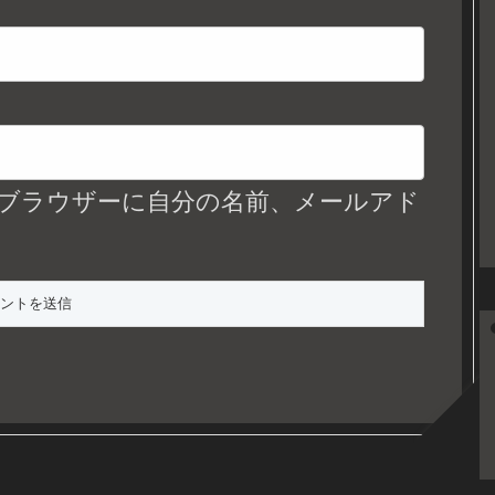
ブラウザーに自分の名前、メールアド