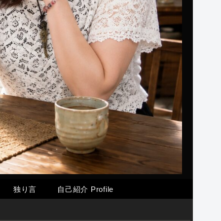
独り言
自己紹介 Profile