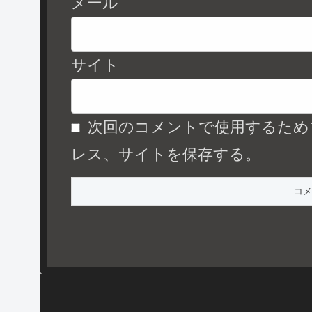
メール
サイト
次回のコメントで使用するため
レス、サイトを保存する。