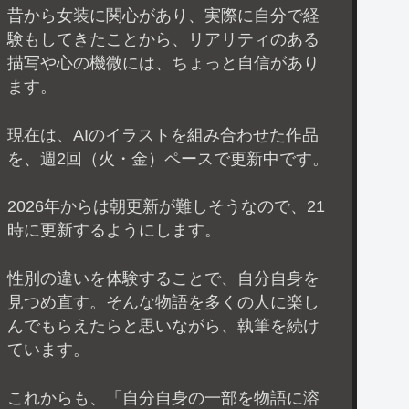
昔から女装に関心があり、実際に自分で経
験もしてきたことから、リアリティのある
描写や心の機微には、ちょっと自信があり
ます。
現在は、AIのイラストを組み合わせた作品
を、週2回（火・金）ペースで更新中です。
2026年からは朝更新が難しそうなので、21
時に更新するようにします。
性別の違いを体験することで、自分自身を
見つめ直す。そんな物語を多くの人に楽し
んでもらえたらと思いながら、執筆を続け
ています。
これからも、「自分自身の一部を物語に溶