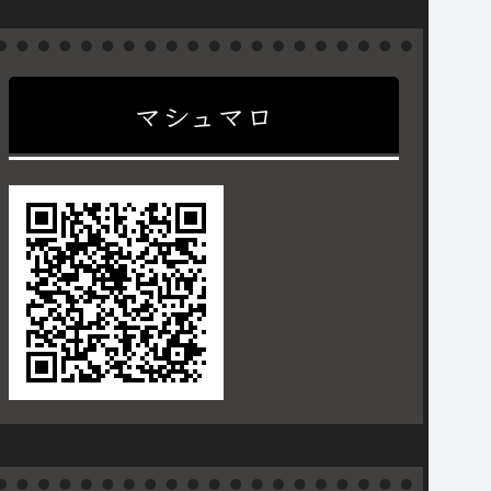
マシュマロ