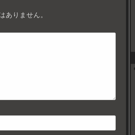
はありません。