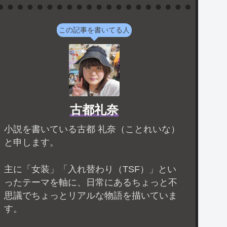
この記事を書いてる人
古都礼奈
小説を書いている古都 礼奈（ことれいな）
と申します。
主に「女装」「入れ替わり（TSF）」とい
ったテーマを軸に、日常にあるちょっと不
思議でちょっとリアルな物語を描いていま
す。