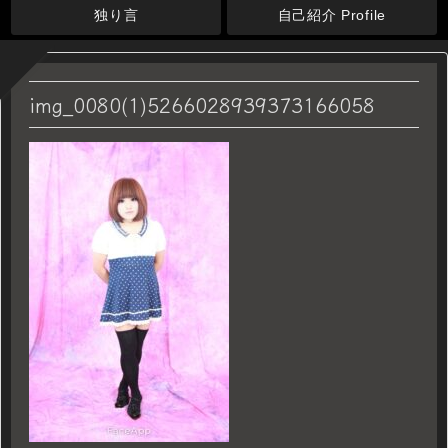
独り言
自己紹介 Profile
img_0080(1)5266028939373166058