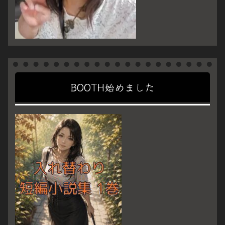
BOOTH始めました