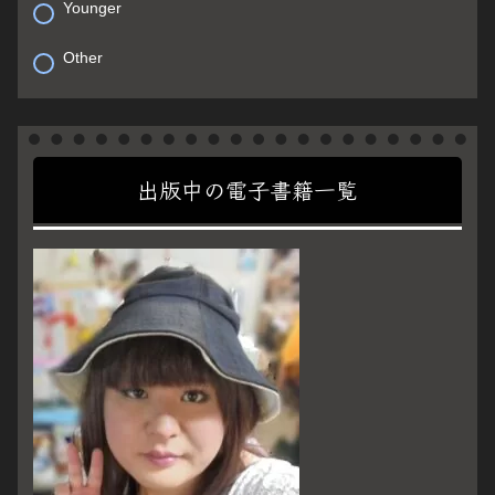
Younger
Other
出版中の電子書籍一覧