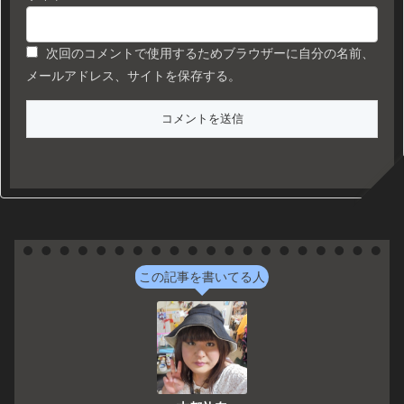
次回のコメントで使用するためブラウザーに自分の名前、
メールアドレス、サイトを保存する。
この記事を書いてる人