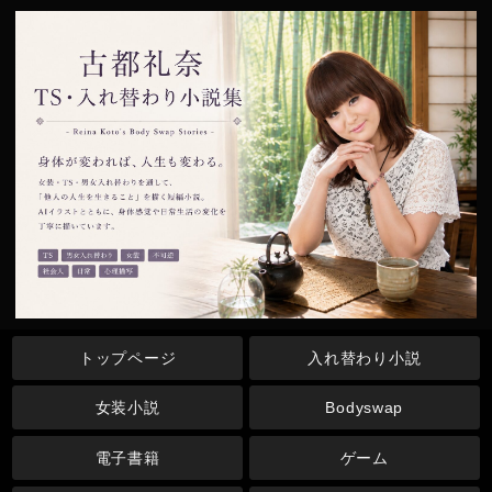
トップページ
入れ替わり小説
女装小説
Bodyswap
電子書籍
ゲーム