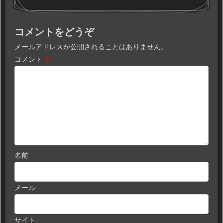
コメントをどうぞ
メールアドレスが公開されることはありません。
コメント
※
名前
メール
サイト