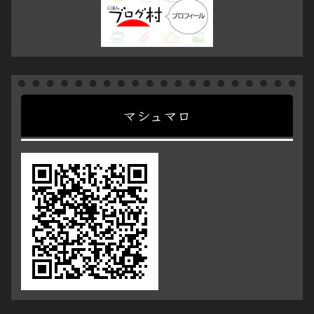
マシュマロ