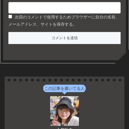
次回のコメントで使用するためブラウザーに自分の名前、
メールアドレス、サイトを保存する。
この記事を書いてる人