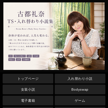
トップページ
入れ替わり小説
女装小説
Bodyswap
電子書籍
ゲーム