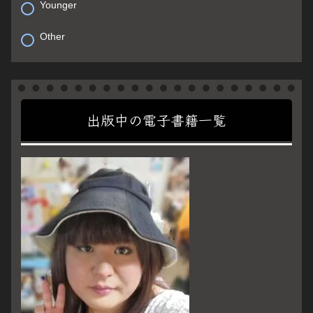
Younger
Other
出版中の電子書籍一覧