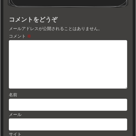
コメントをどうぞ
メールアドレスが公開されることはありません。
コメント
※
名前
メール
サイト