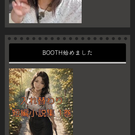
BOOTH始めました