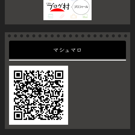
マシュマロ