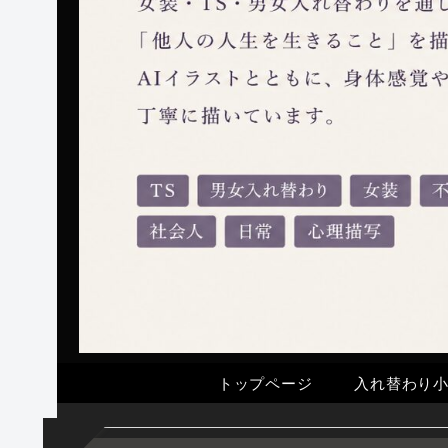
トップページ
入れ替わり