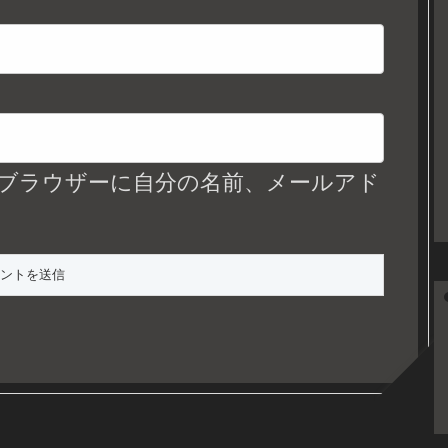
ブラウザーに自分の名前、メールアド