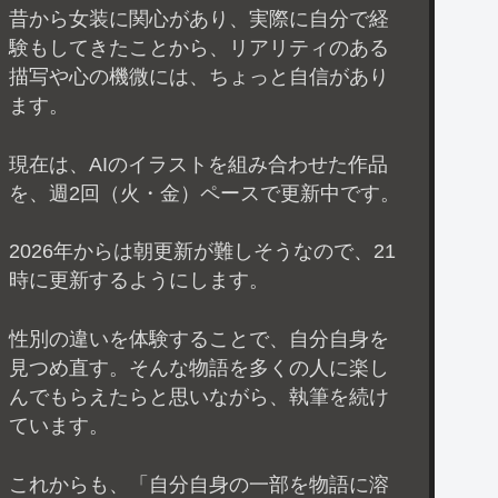
昔から女装に関心があり、実際に自分で経
験もしてきたことから、リアリティのある
描写や心の機微には、ちょっと自信があり
ます。
現在は、AIのイラストを組み合わせた作品
を、週2回（火・金）ペースで更新中です。
2026年からは朝更新が難しそうなので、21
時に更新するようにします。
性別の違いを体験することで、自分自身を
見つめ直す。そんな物語を多くの人に楽し
んでもらえたらと思いながら、執筆を続け
ています。
これからも、「自分自身の一部を物語に溶