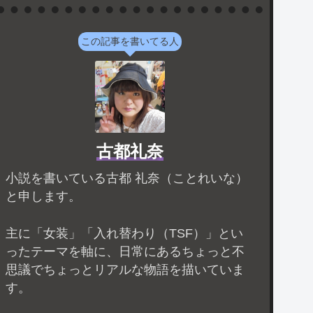
この記事を書いてる人
古都礼奈
小説を書いている古都 礼奈（ことれいな）
と申します。
主に「女装」「入れ替わり（TSF）」とい
ったテーマを軸に、日常にあるちょっと不
思議でちょっとリアルな物語を描いていま
す。