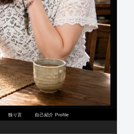
独り言
自己紹介 Profile