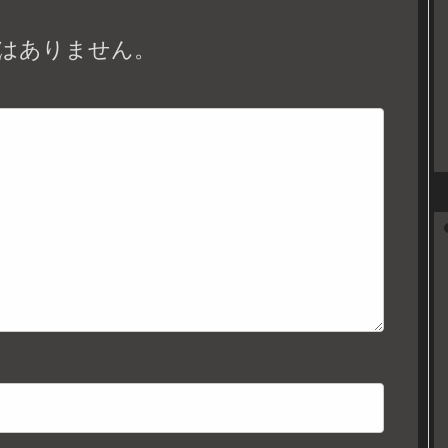
はありません。