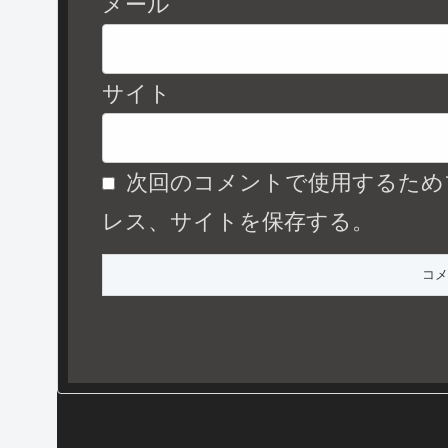
メール
サイト
次回のコメントで使用するため
レス、サイトを保存する。