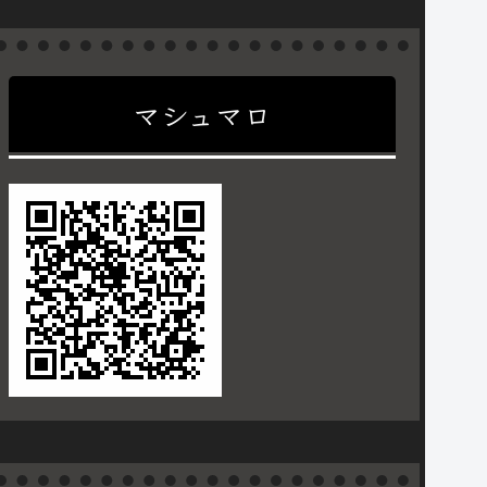
マシュマロ