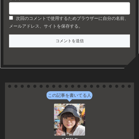
次回のコメントで使用するためブラウザーに自分の名前、
メールアドレス、サイトを保存する。
この記事を書いてる人