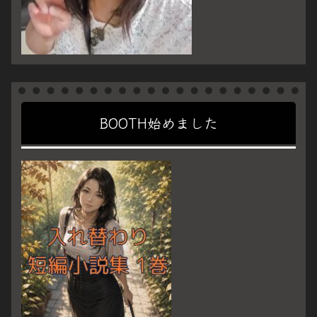
BOOTH始めました