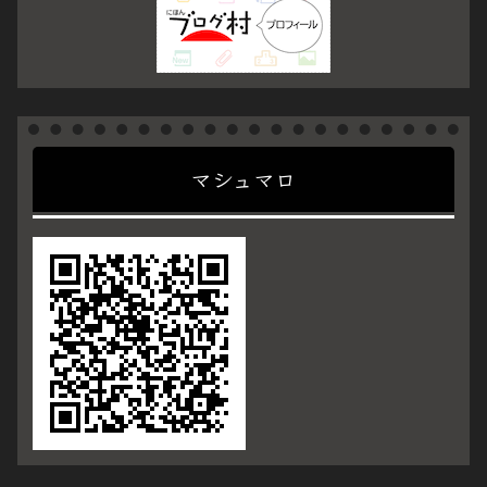
マシュマロ