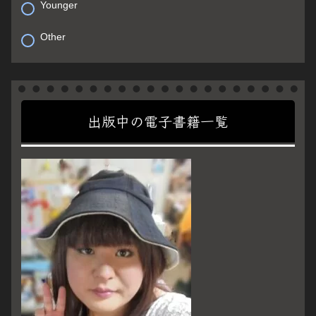
Younger
Other
出版中の電子書籍一覧