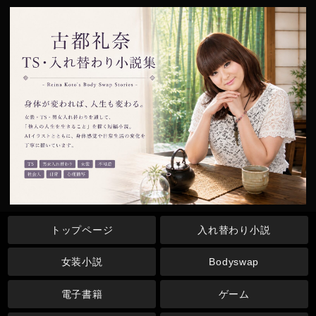
トップページ
入れ替わり小説
女装小説
Bodyswap
電子書籍
ゲーム