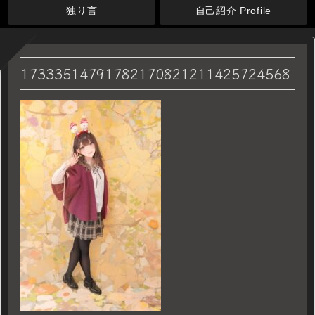
独り言
自己紹介 Profile
17333514791782170821211425724568