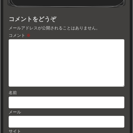
コメントをどうぞ
メールアドレスが公開されることはありません。
コメント
※
名前
メール
サイト