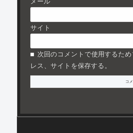
メール
サイト
次回のコメントで使用するため
レス、サイトを保存する。