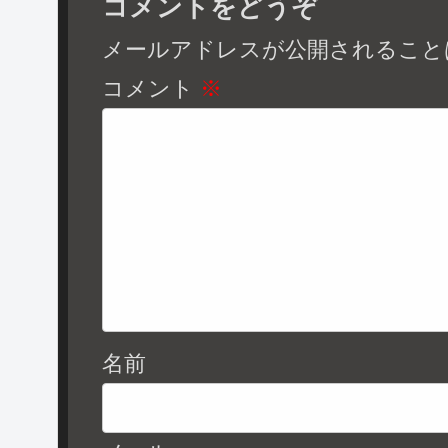
コメントをどうぞ
メールアドレスが公開されること
コメント
※
名前