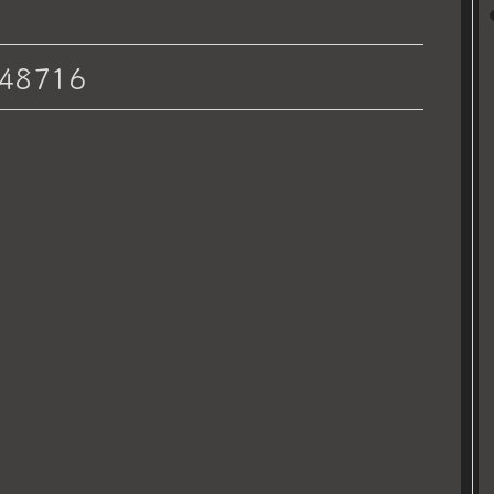
48716