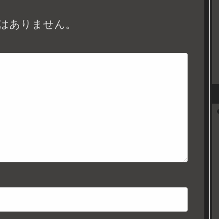
はありません。