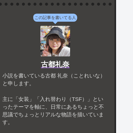
この記事を書いてる人
古都礼奈
小説を書いている古都 礼奈（ことれいな）
と申します。
主に「女装」「入れ替わり（TSF）」とい
ったテーマを軸に、日常にあるちょっと不
思議でちょっとリアルな物語を描いていま
す。