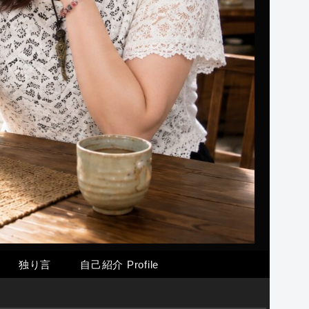
独り言
自己紹介 Profile