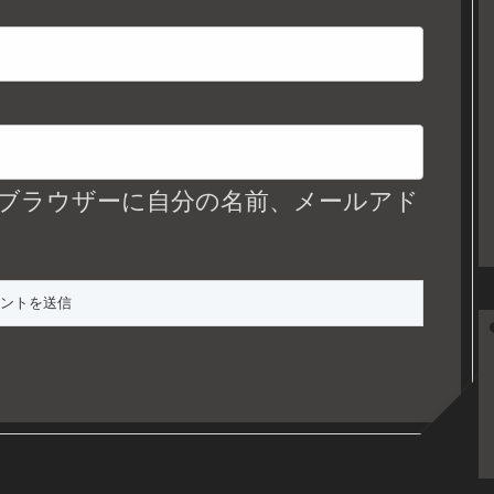
ブラウザーに自分の名前、メールアド