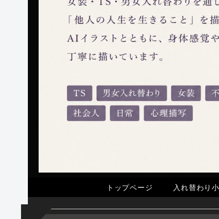
トップページ
入れ替わり