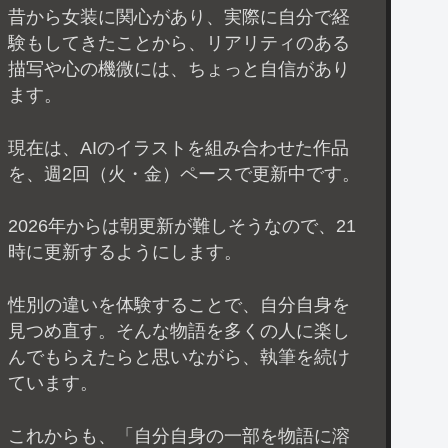
昔から女装に関心があり、実際に自分で経
験もしてきたことから、リアリティのある
描写や心の機微には、ちょっと自信があり
ます。
現在は、AIのイラストを組み合わせた作品
を、週2回（火・金）ペースで更新中です。
2026年からは朝更新が難しそうなので、21
時に更新するようにします。
性別の違いを体験することで、自分自身を
見つめ直す。そんな物語を多くの人に楽し
んでもらえたらと思いながら、執筆を続け
ています。
これからも、「自分自身の一部を物語に溶