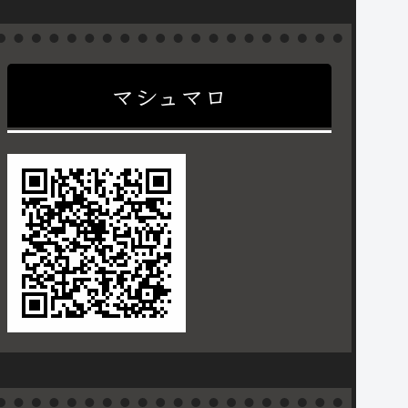
マシュマロ