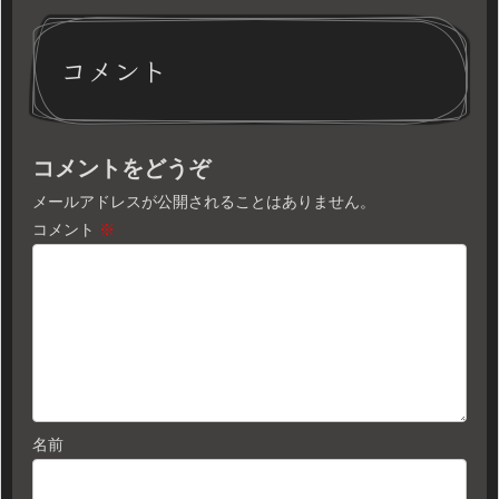
コメント
コメントをどうぞ
メールアドレスが公開されることはありません。
コメント
※
名前