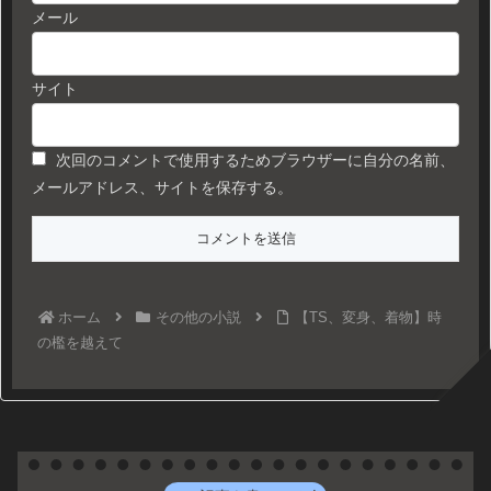
メール
サイト
次回のコメントで使用するためブラウザーに自分の名前、
メールアドレス、サイトを保存する。
ホーム
その他の小説
【TS、変身、着物】時
の檻を越えて