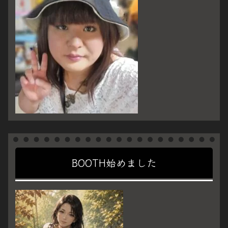
BOOTH始めました