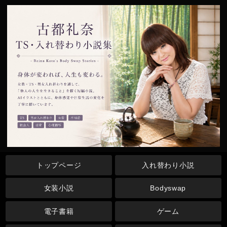
トップページ
入れ替わり小説
女装小説
Bodyswap
電子書籍
ゲーム