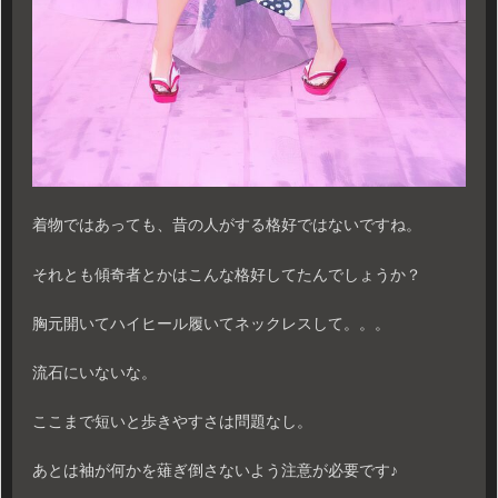
着物ではあっても、昔の人がする格好ではないですね。
それとも傾奇者とかはこんな格好してたんでしょうか？
胸元開いてハイヒール履いてネックレスして。。。
流石にいないな。
ここまで短いと歩きやすさは問題なし。
あとは袖が何かを薙ぎ倒さないよう注意が必要です♪