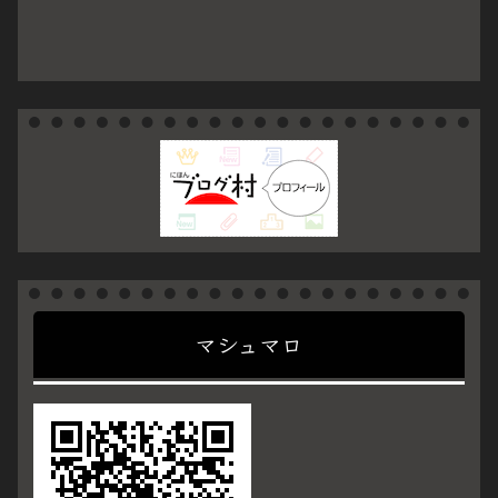
マシュマロ