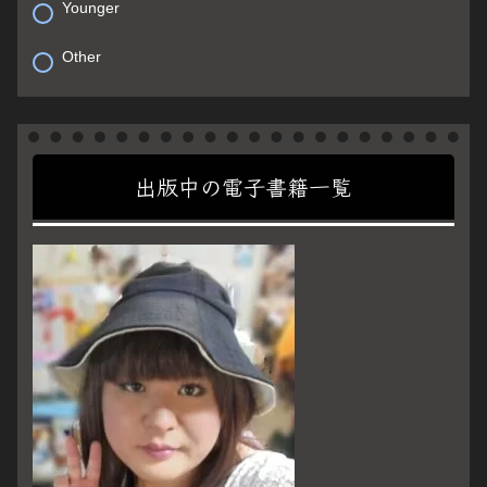
Younger
Other
出版中の電子書籍一覧