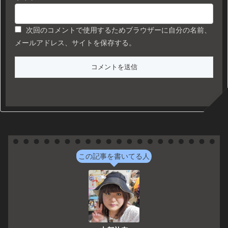
次回のコメントで使用するためブラウザーに自分の名前、
メールアドレス、サイトを保存する。
この記事を書いてる人