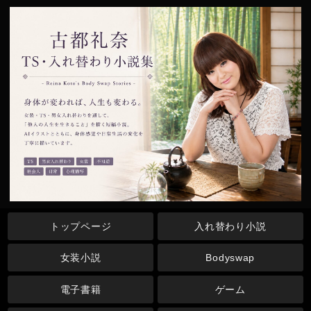
トップページ
入れ替わり小説
女装小説
Bodyswap
電子書籍
ゲーム