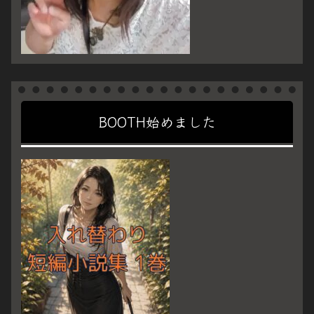
BOOTH始めました