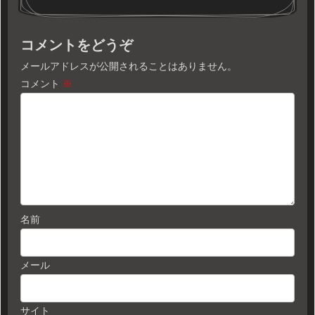
コメントをどうぞ
メールアドレスが公開されることはありません。
コメント
※
名前
メール
サイト