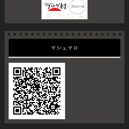
マシュマロ