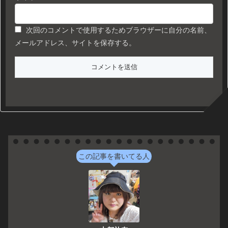
次回のコメントで使用するためブラウザーに自分の名前、
メールアドレス、サイトを保存する。
この記事を書いてる人