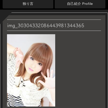
独り言
自己紹介 Profile
img_30304332086443981344365