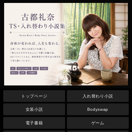
トップページ
入れ替わり小説
女装小説
Bodyswap
電子書籍
ゲーム