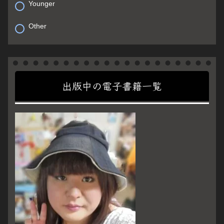
Younger
Other
出版中の電子書籍一覧