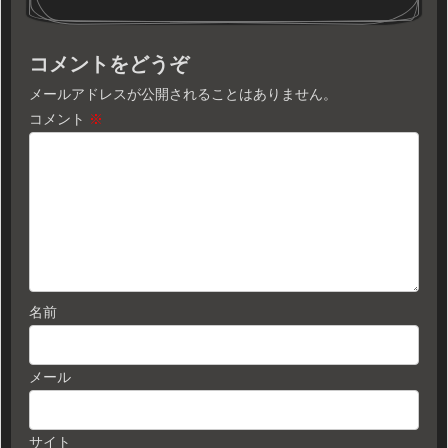
コメントをどうぞ
メールアドレスが公開されることはありません。
コメント
※
名前
メール
サイト