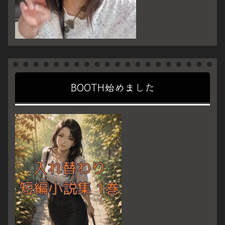
BOOTH始めました