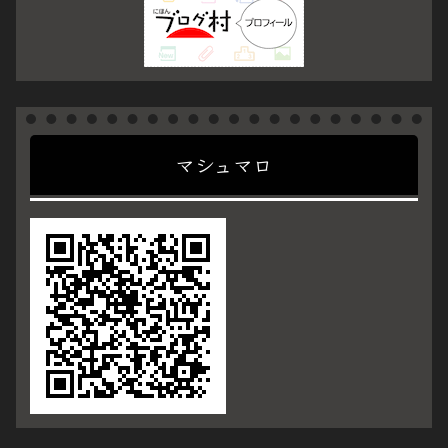
マシュマロ