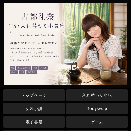
トップページ
入れ替わり小説
女装小説
Bodyswap
電子書籍
ゲーム