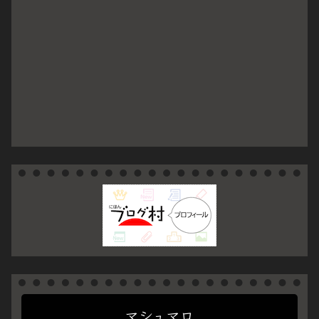
マシュマロ