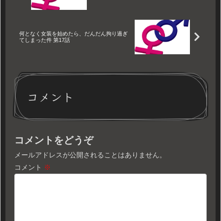
何となく女装を始めたら、だんだん拘り過ぎ
てしまった件 第17話
コメント
コメントをどうぞ
メールアドレスが公開されることはありません。
コメント
※