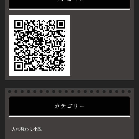
カテゴリー
入れ替わり小説