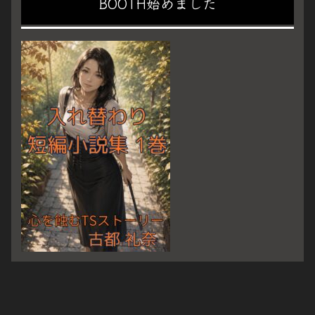
BOOTH始めました