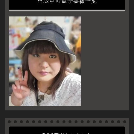
出版中の電子書籍一覧