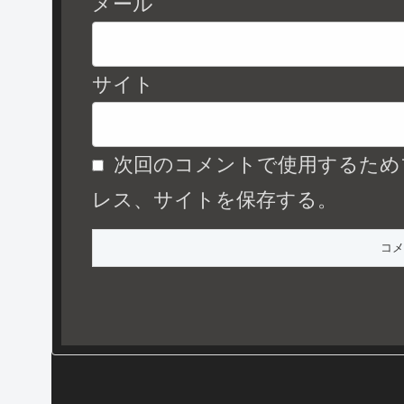
メール
サイト
次回のコメントで使用するため
レス、サイトを保存する。