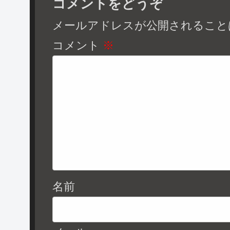
コメントをどうぞ
メールアドレスが公開されること
コメント
※
名前