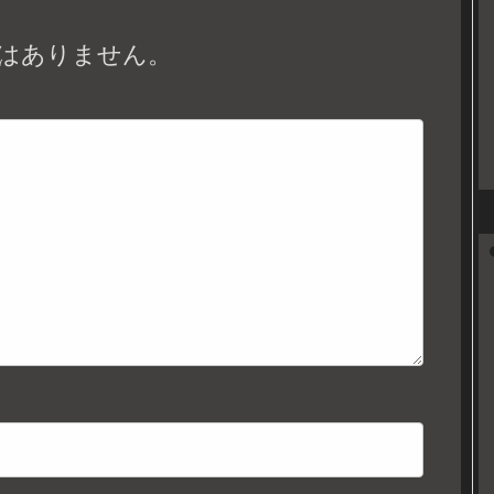
はありません。