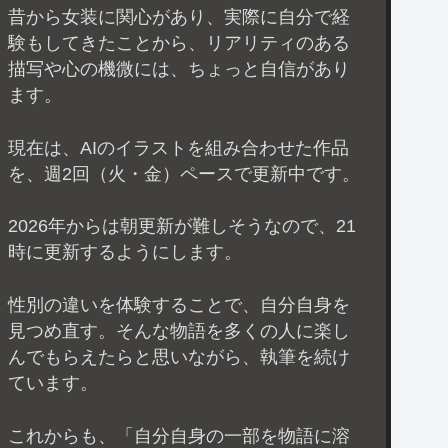
昔から女装に関心があり、実際に自分で経
験もしてきたことから、リアリティのある
描写や心の機微には、ちょっと自信があり
ます。
現在は、AIのイラストを組み合わせた作品
を、週2回（火・金）ペースで更新中です。
2026年からは朝更新が難しそうなので、21
時に更新するようにします。
性別の違いを体験することで、自分自身を
見つめ直す。そんな物語を多くの人に楽し
んでもらえたらと思いながら、執筆を続け
ています。
これからも、「自分自身の一部を物語に溶