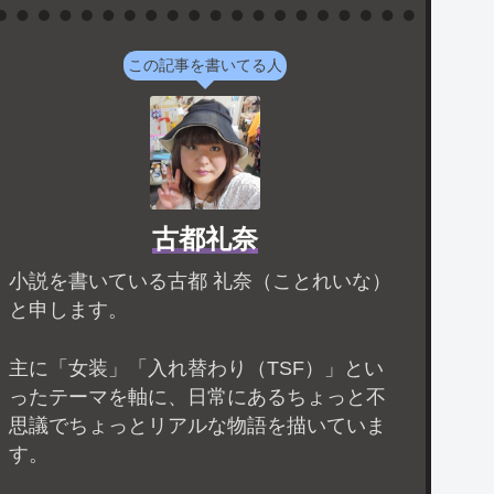
この記事を書いてる人
古都礼奈
小説を書いている古都 礼奈（ことれいな）
と申します。
主に「女装」「入れ替わり（TSF）」とい
ったテーマを軸に、日常にあるちょっと不
思議でちょっとリアルな物語を描いていま
す。