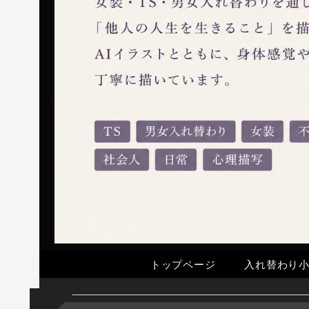
トップページ
入れ替わり