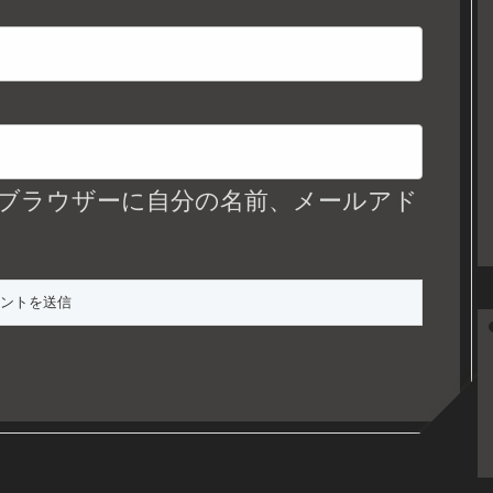
ブラウザーに自分の名前、メールアド