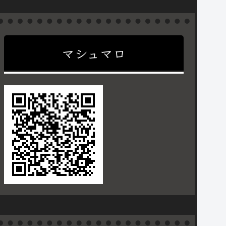
マシュマロ