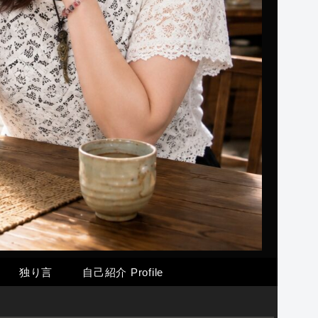
独り言
自己紹介 Profile