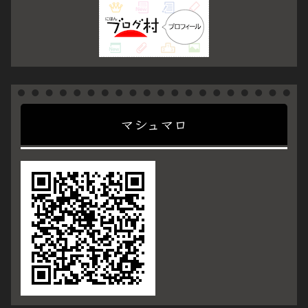
マシュマロ