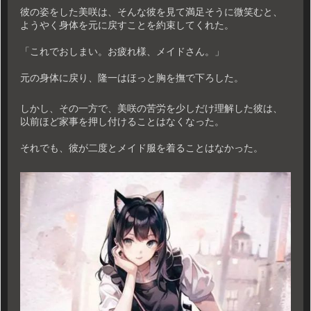
彼の姿をした美咲は、そんな彼を見て満足そうに微笑むと、
ようやく身体を元に戻すことを約束してくれた。
「これでおしまい。お疲れ様、メイドさん。」
元の身体に戻り、隆一はほっと胸を撫で下ろした。
しかし、その一方で、美咲の苦労を少しだけ理解した彼は、
以前ほど家事を押し付けることはなくなった。
それでも、彼が二度とメイド服を着ることはなかった。