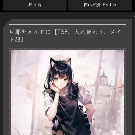
独り言
自己紹介 Profile
旦那をメイドに【TSF、入れ替わり、メイ
ド服】