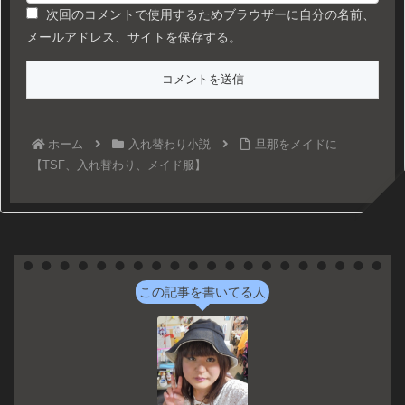
次回のコメントで使用するためブラウザーに自分の名前、
メールアドレス、サイトを保存する。
ホーム
入れ替わり小説
旦那をメイドに
【TSF、入れ替わり、メイド服】
この記事を書いてる人