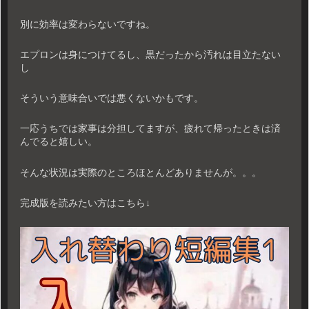
別に効率は変わらないですね。
エプロンは身につけてるし、黒だったから汚れは目立たない
し
そういう意味合いでは悪くないかもです。
一応うちでは家事は分担してますが、疲れて帰ったときは済
んでると嬉しい。
そんな状況は実際のところほとんどありませんが。。。
完成版を読みたい方はこちら↓