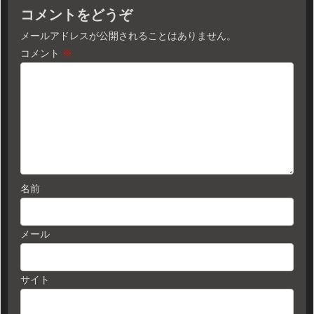
コメントをどうぞ
メールアドレスが公開されることはありません。
コメント
※
名前
メール
サイト