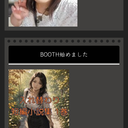
BOOTH始めました