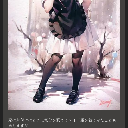
家の片付けのときに気分を変えてメイド服を着てみたことも
ありますが