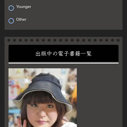
Younger
Other
出版中の電子書籍一覧