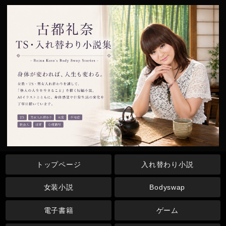
トップページ
入れ替わり小説
女装小説
Bodyswap
電子書籍
ゲーム