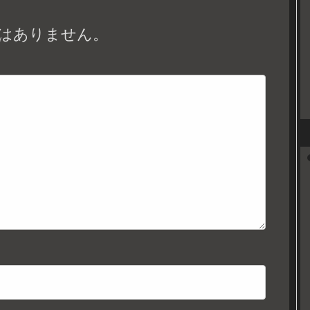
はありません。