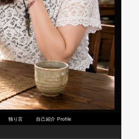
独り言
自己紹介 Profile