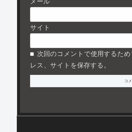
メール
サイト
次回のコメントで使用するため
レス、サイトを保存する。