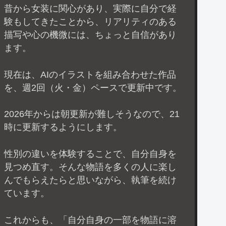
昔から女装に関心があり、実際に自分で経
験もしてきたことから、リアリティのある
描写や心の機微には、ちょっと自信があり
ます。
現在は、AIのイラストを組み合わせた作品
を、週2回（火・金）ペースで更新中です。
2026年からは朝更新が難しそうなので、21
時に更新するようにします。
性別の違いを体験することで、自分自身を
見つめ直す。そんな物語を多くの人に楽し
んでもらえたらと思いながら、執筆を続け
ています。
これからも、「自分自身の一部を物語に溶