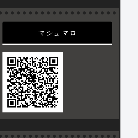
マシュマロ