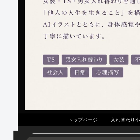
トップページ
入れ替わり