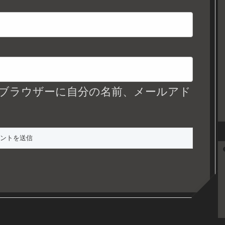
ブラウザーに自分の名前、メールアド