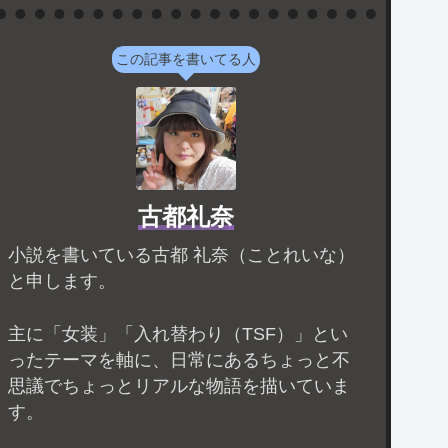
この記事を書いてる人
古都礼奈
小説を書いている古都 礼奈（ことれいな）
と申します。
主に「女装」「入れ替わり（TSF）」とい
ったテーマを軸に、日常にあるちょっと不
思議でちょっとリアルな物語を描いていま
す。