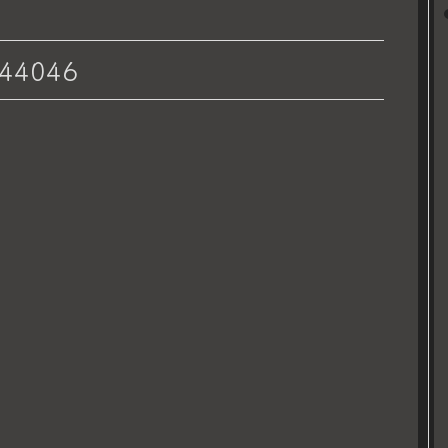
44046