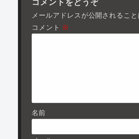
コメントをどうぞ
メールアドレスが公開されること
コメント
※
名前