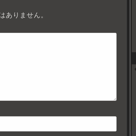
はありません。