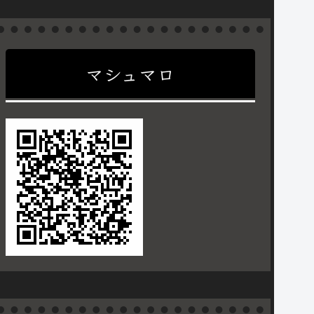
マシュマロ