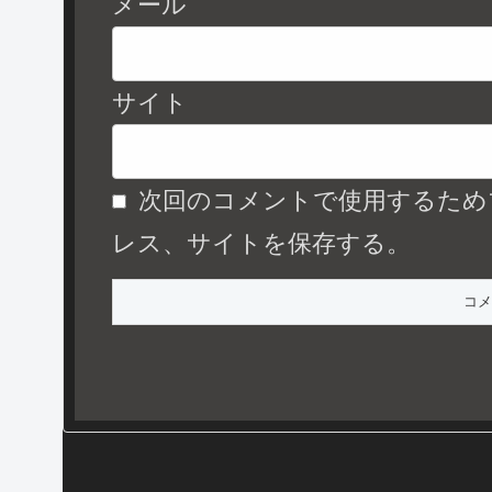
メール
サイト
次回のコメントで使用するため
レス、サイトを保存する。