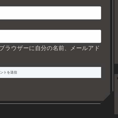
ブラウザーに自分の名前、メールアド