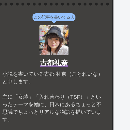
この記事を書いてる人
古都礼奈
小説を書いている古都 礼奈（ことれいな）
と申します。
主に「女装」「入れ替わり（TSF）」とい
ったテーマを軸に、日常にあるちょっと不
思議でちょっとリアルな物語を描いていま
す。