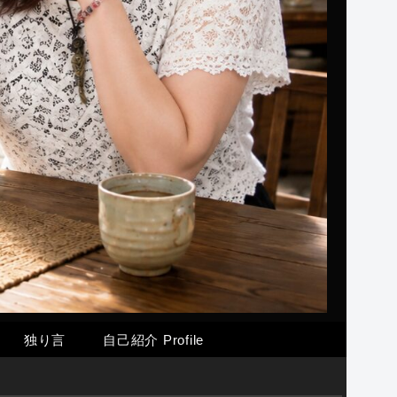
独り言
自己紹介 Profile