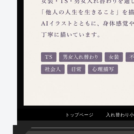
トップページ
入れ替わり