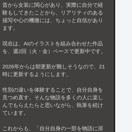
昔から女装に関心があり、実際に自分で経
験もしてきたことから、リアリティのある
描写や心の機微には、ちょっと自信があり
ます。
現在は、AIのイラストを組み合わせた作品
を、週2回（火・金）ペースで更新中です。
2026年からは朝更新が難しそうなので、21
時に更新するようにします。
性別の違いを体験することで、自分自身を
見つめ直す。そんな物語を多くの人に楽し
んでもらえたらと思いながら、執筆を続け
ています。
これからも、「自分自身の一部を物語に溶