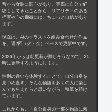
昔から女装に関心があり、実際に自分で経
験もしてきたことから、リアリティのある
描写や心の機微には、ちょっと自信があり
ます。
現在は、AIのイラストを組み合わせた作品
を、週2回（火・金）ペースで更新中です。
2026年からは朝更新が難しそうなので、21
時に更新するようにします。
性別の違いを体験することで、自分自身を
見つめ直す。そんな物語を多くの人に楽し
んでもらえたらと思いながら、執筆を続け
ています。
これからも、「自分自身の一部を物語に溶