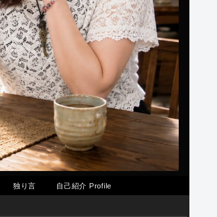
独り言
自己紹介 Profile