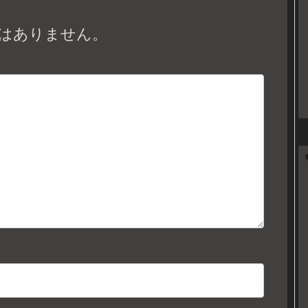
はありません。