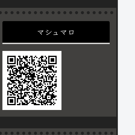
マシュマロ