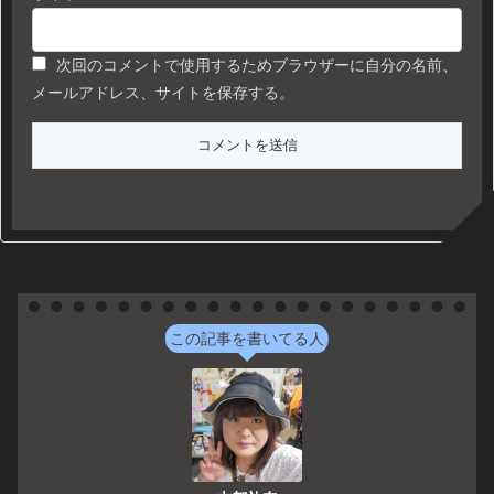
次回のコメントで使用するためブラウザーに自分の名前、
メールアドレス、サイトを保存する。
この記事を書いてる人