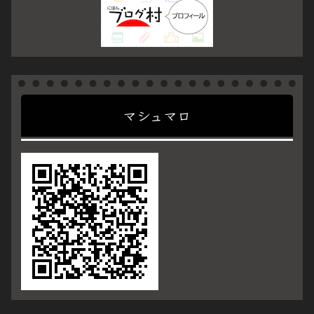
マシュマロ