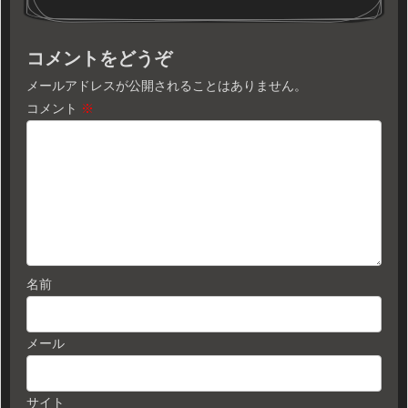
コメントをどうぞ
メールアドレスが公開されることはありません。
コメント
※
名前
メール
サイト