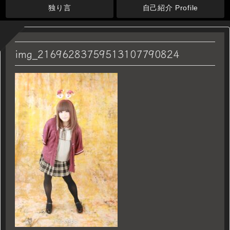
独り言
自己紹介 Profile
img_21696283759513107790824