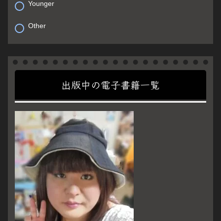
Younger
Other
出版中の電子書籍一覧