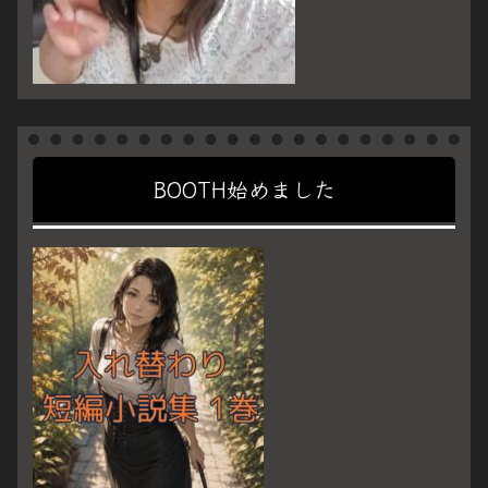
BOOTH始めました