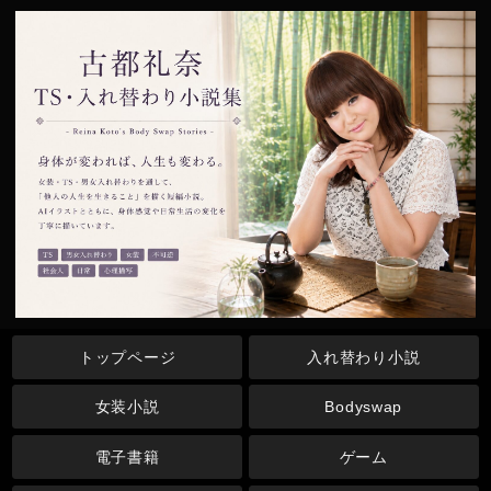
トップページ
入れ替わり小説
女装小説
Bodyswap
電子書籍
ゲーム