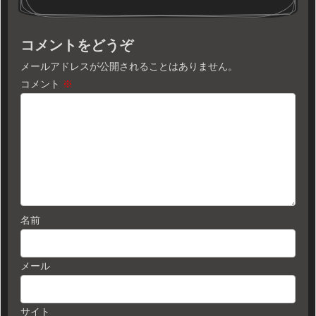
コメントをどうぞ
メールアドレスが公開されることはありません。
コメント
※
名前
メール
サイト