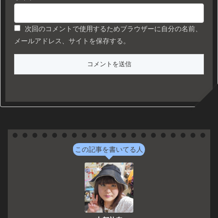
次回のコメントで使用するためブラウザーに自分の名前、
メールアドレス、サイトを保存する。
この記事を書いてる人