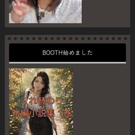
BOOTH始めました