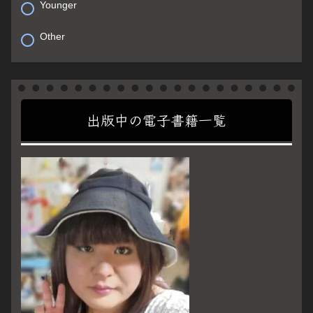
Younger
Other
出版中の電子書籍一覧