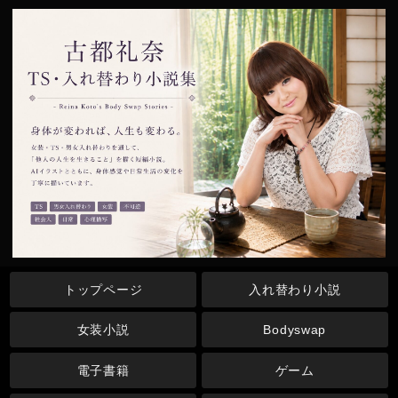
トップページ
入れ替わり小説
女装小説
Bodyswap
電子書籍
ゲーム