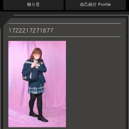
独り言
自己紹介 Profile
1722217271877