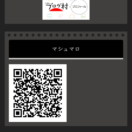
マシュマロ