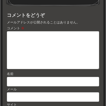
コメントをどうぞ
メールアドレスが公開されることはありません。
コメント
※
名前
メール
サイト