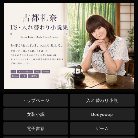
トップページ
入れ替わり小説
女装小説
Bodyswap
電子書籍
ゲーム