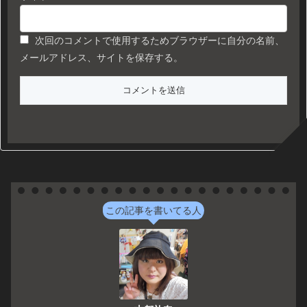
次回のコメントで使用するためブラウザーに自分の名前、
メールアドレス、サイトを保存する。
この記事を書いてる人