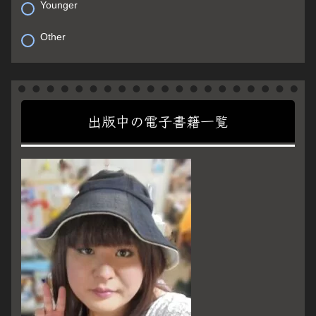
Younger
Other
出版中の電子書籍一覧