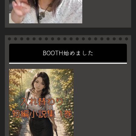
BOOTH始めました