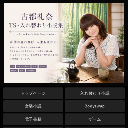
トップページ
入れ替わり小説
女装小説
Bodyswap
電子書籍
ゲーム