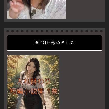
BOOTH始めました