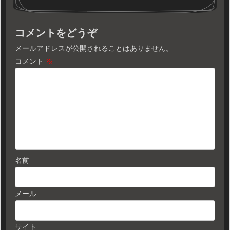
コメントをどうぞ
メールアドレスが公開されることはありません。
コメント
※
名前
メール
サイト