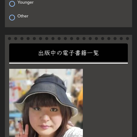
Younger
Other
出版中の電子書籍一覧