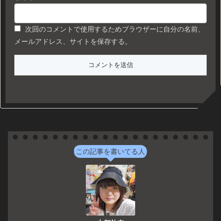
次回のコメントで使用するためブラウザーに自分の名前、
メールアドレス、サイトを保存する。
この記事を書いてる人