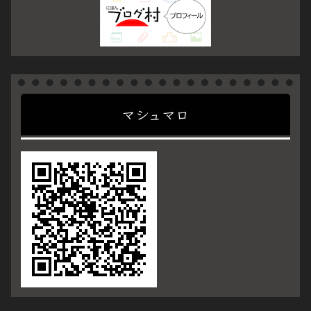
マシュマロ