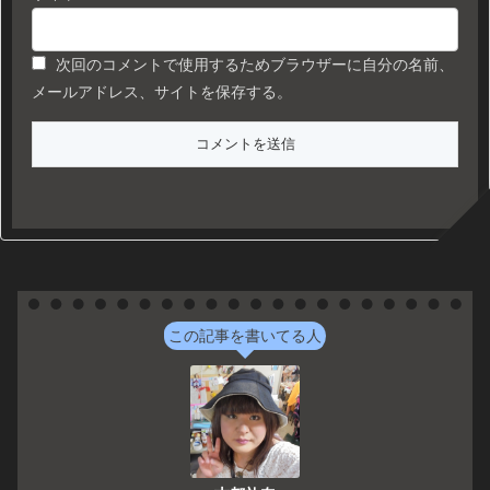
次回のコメントで使用するためブラウザーに自分の名前、
メールアドレス、サイトを保存する。
この記事を書いてる人