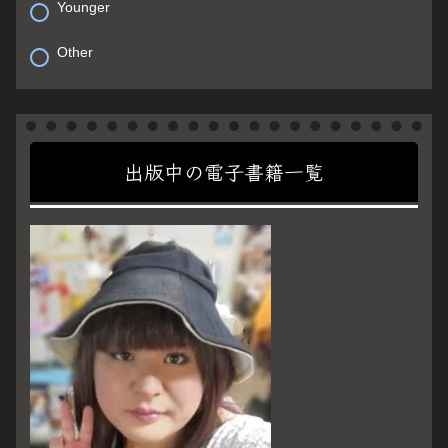
Younger
Other
出版中の電子書籍一覧