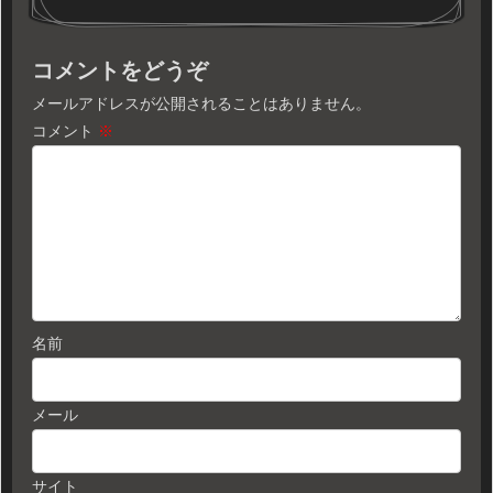
コメントをどうぞ
メールアドレスが公開されることはありません。
コメント
※
名前
メール
サイト