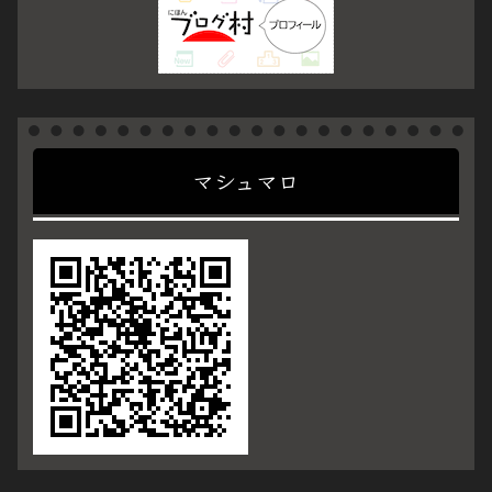
マシュマロ