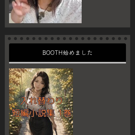
BOOTH始めました