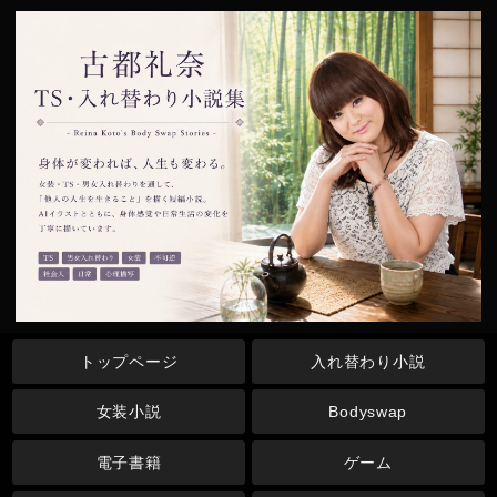
トップページ
入れ替わり小説
女装小説
Bodyswap
電子書籍
ゲーム