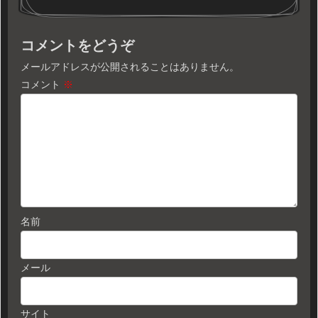
コメントをどうぞ
メールアドレスが公開されることはありません。
コメント
※
名前
メール
サイト