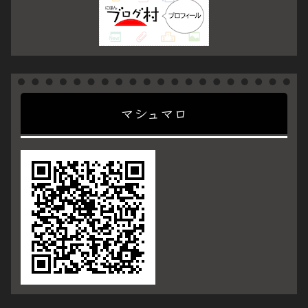
マシュマロ