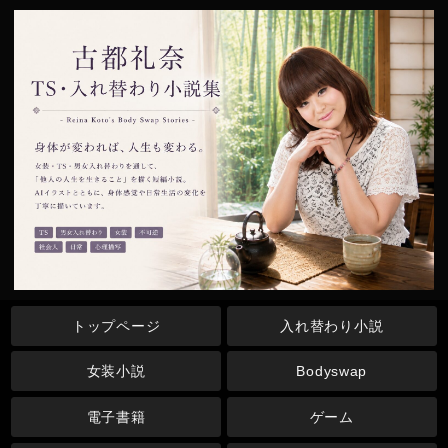
トップページ
入れ替わり小説
女装小説
Bodyswap
電子書籍
ゲーム