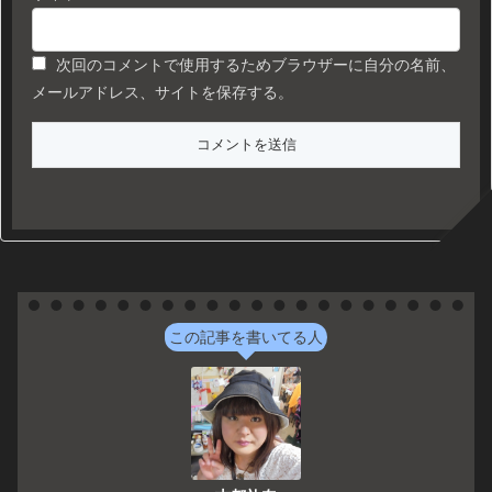
次回のコメントで使用するためブラウザーに自分の名前、
メールアドレス、サイトを保存する。
この記事を書いてる人