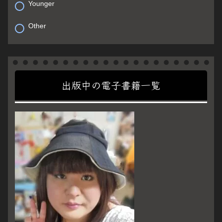
Younger
Other
出版中の電子書籍一覧