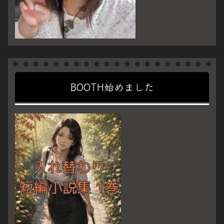
BOOTH始めました