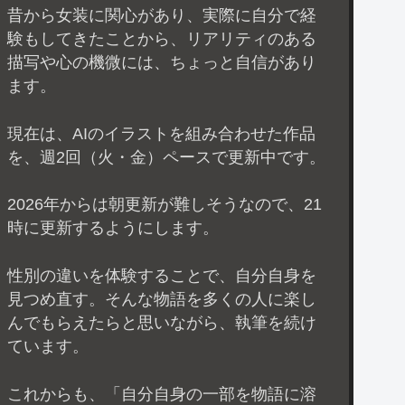
昔から女装に関心があり、実際に自分で経
験もしてきたことから、リアリティのある
描写や心の機微には、ちょっと自信があり
ます。
現在は、AIのイラストを組み合わせた作品
を、週2回（火・金）ペースで更新中です。
2026年からは朝更新が難しそうなので、21
時に更新するようにします。
性別の違いを体験することで、自分自身を
見つめ直す。そんな物語を多くの人に楽し
んでもらえたらと思いながら、執筆を続け
ています。
これからも、「自分自身の一部を物語に溶