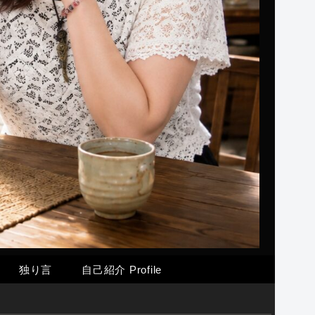
独り言
自己紹介 Profile