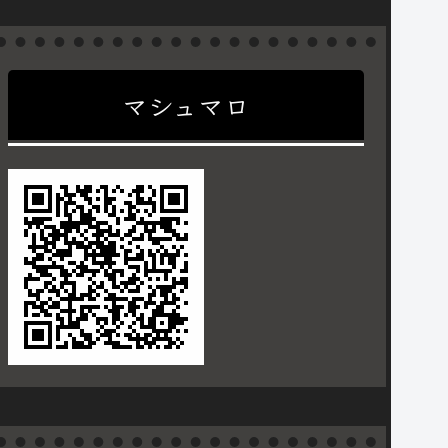
マシュマロ