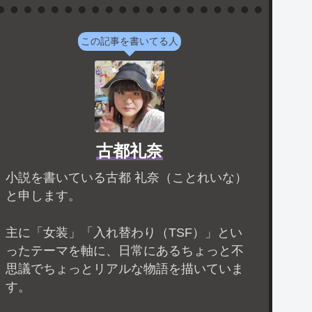
この記事を書いてる人
古都礼奈
小説を書いている古都 礼奈（ことれいな）
と申します。
主に「女装」「入れ替わり（TSF）」とい
ったテーマを軸に、日常にあるちょっと不
思議でちょっとリアルな物語を描いていま
す。