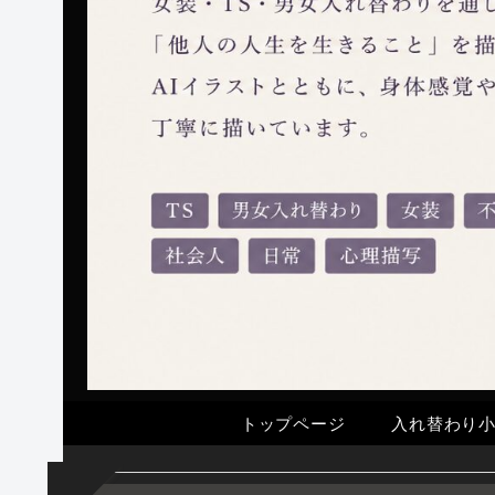
トップページ
入れ替わり