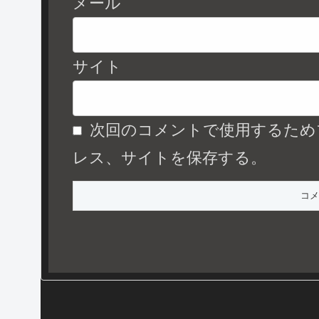
メール
サイト
次回のコメントで使用するため
レス、サイトを保存する。