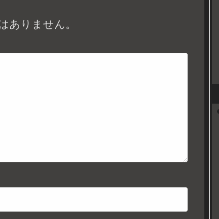
はありません。