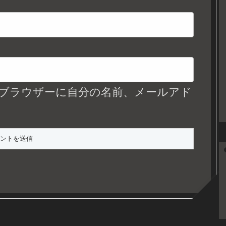
ブラウザーに自分の名前、メールアド