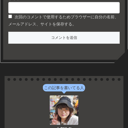
次回のコメントで使用するためブラウザーに自分の名前、
メールアドレス、サイトを保存する。
この記事を書いてる人