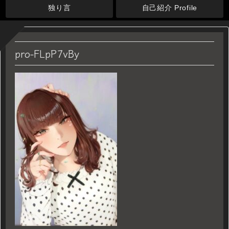
独り言
自己紹介 Profile
pro-FLpP7vBy