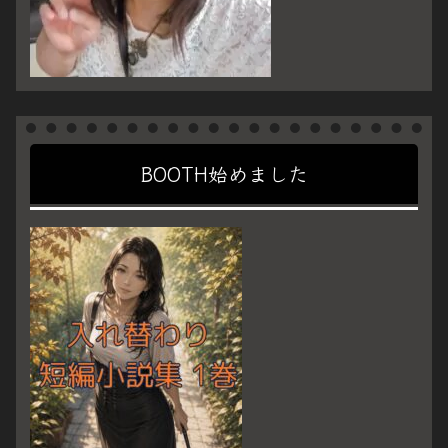
BOOTH始めました