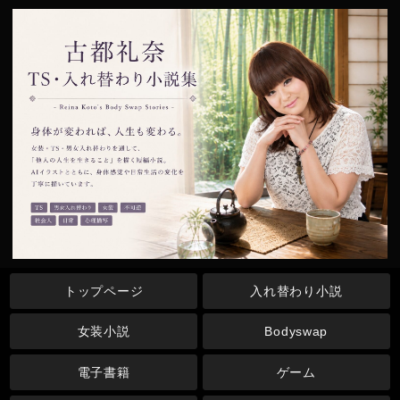
トップページ
入れ替わり小説
女装小説
Bodyswap
電子書籍
ゲーム