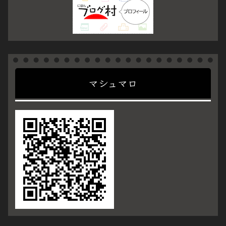
マシュマロ