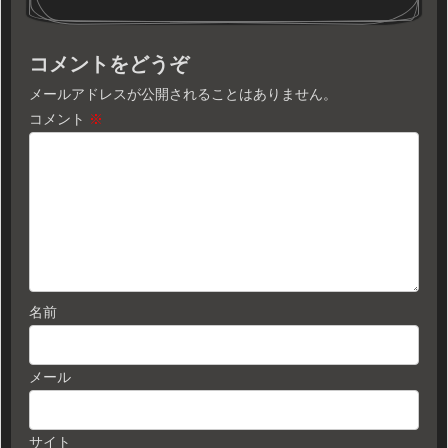
コメントをどうぞ
メールアドレスが公開されることはありません。
コメント
※
名前
メール
サイト