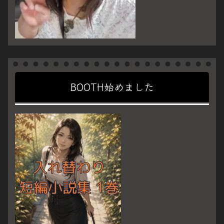
BOOTH始めました