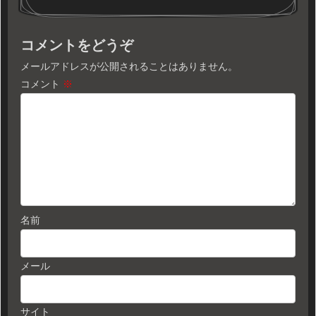
コメントをどうぞ
メールアドレスが公開されることはありません。
コメント
※
名前
メール
サイト