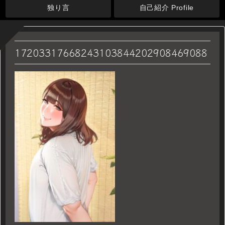
独り言
自己紹介 Profile
17203317668243103844202908469088