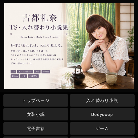
トップページ
入れ替わり小説
女装小説
Bodyswap
電子書籍
ゲーム