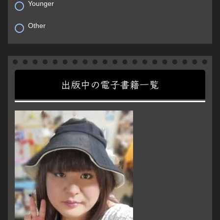
Younger
Other
出版中の電子書籍一覧