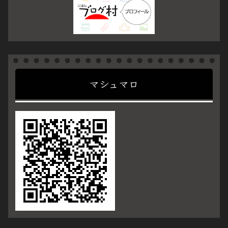
マシュマロ