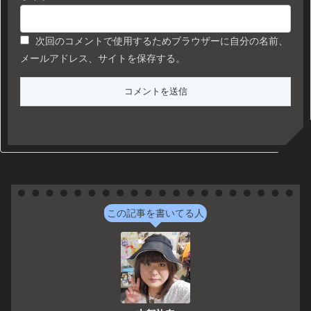
次回のコメントで使用するためブラウザーに自分の名前、
メールアドレス、サイトを保存する。
この記事を書いてる人