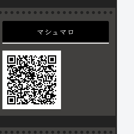
マシュマロ