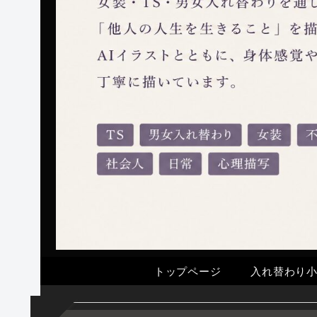
トップページ
入れ替わり