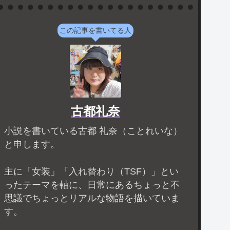
この記事を書いてる人
古都礼奈
小説を書いている古都 礼奈（ことれいな）
と申します。
主に「女装」「入れ替わり（TSF）」とい
ったテーマを軸に、日常にあるちょっと不
思議でちょっとリアルな物語を描いていま
す。