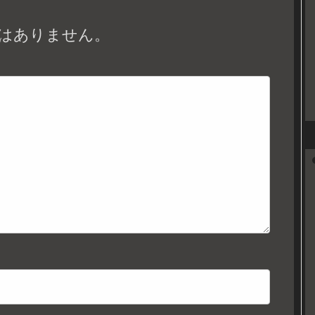
はありません。