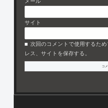
メール
サイト
次回のコメントで使用するため
レス、サイトを保存する。