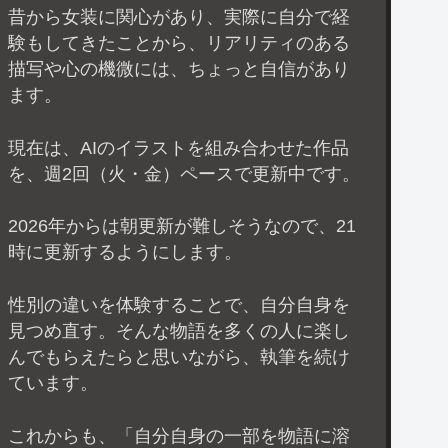
昔から女装に関心があり、実際に自分で経
験もしてきたことから、リアリティのある
描写や心の機微には、ちょっと自信があり
ます。
現在は、AIのイラストを組み合わせた作品
を、週2回（火・金）ペースで更新中です。
2026年からは朝更新が難しそうなので、21
時に更新するようにします。
性別の違いを体験することで、自分自身を
見つめ直す。そんな物語を多くの人に楽し
んでもらえたらと思いながら、執筆を続け
ています。
これからも、「自分自身の一部を物語に溶