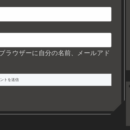
ブラウザーに自分の名前、メールアド