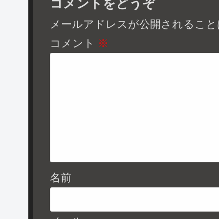
コメントをどうぞ
メールアドレスが公開されること
コメント
※
名前