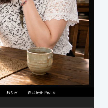
独り言
自己紹介 Profile