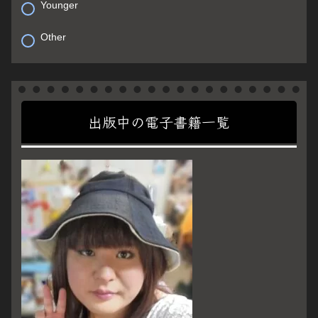
Younger
Other
出版中の電子書籍一覧