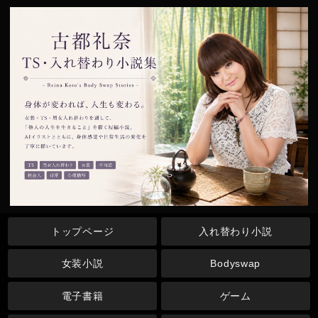
トップページ
入れ替わり小説
女装小説
Bodyswap
電子書籍
ゲーム