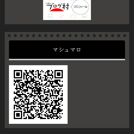
マシュマロ