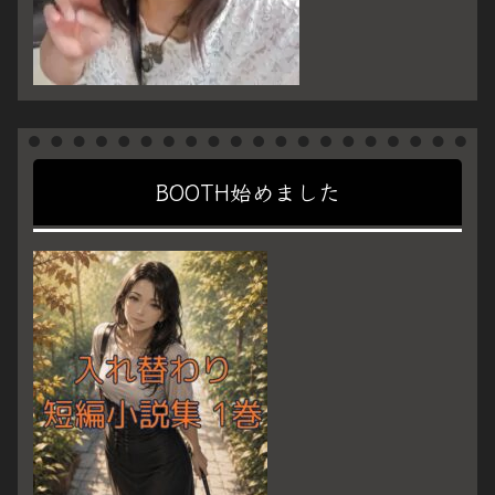
BOOTH始めました