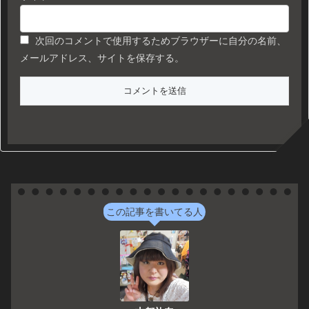
次回のコメントで使用するためブラウザーに自分の名前、
メールアドレス、サイトを保存する。
この記事を書いてる人