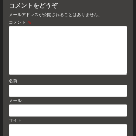
コメントをどうぞ
メールアドレスが公開されることはありません。
コメント
※
名前
メール
サイト