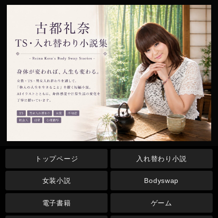
トップページ
入れ替わり小説
女装小説
Bodyswap
電子書籍
ゲーム