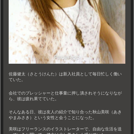
佐藤健太（さとうけんた）は新入社員として毎日忙しく働い
ていた。
会社でのプレッシャーと仕事量に押し潰されそうになりなが
ら、彼は疲れ果てていた。
そんなある日、彼は友人の紹介で知り合った秋山美咲（あき
やまみさき）という女性と会うことになった。
美咲はフリーランスのイラストレーターで、自由な生活を送