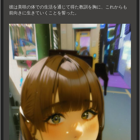
彼は美咲の体での生活を通じて得た教訓を胸に、これからも
前向きに生きていくことを誓った。