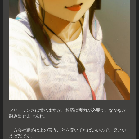
フリーランスは憧れますが、相応に実力が必要で、なかなか
踏み出せませんね。
一方会社勤めは上の言うことを聞いてればいいので、楽とい
えば楽です。