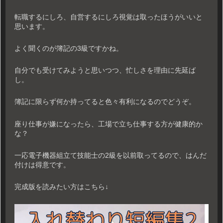
転職するにしろ、自営するにしろ視覚は取ったほうがいいと
思います。
よく聞くのが簿記の3級ですかね。
自分でも受けてみようと思いつつ、忙しさを理由に先延ば
し。
簿記に限らず何か持ってると色々有利になるのでどうぞ。
座り仕事が嫌になったら、工場で立ち仕事する方が健康的か
な？
一応電子機器組立て技能士の2級を以前取ってるので、はんだ
付けは得意です。
完成版を読みたい方はこちら↓