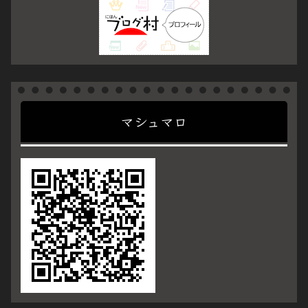
マシュマロ