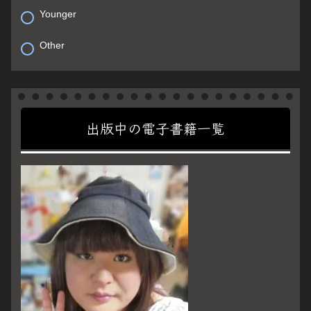
Younger
Other
出版中の電子書籍一覧