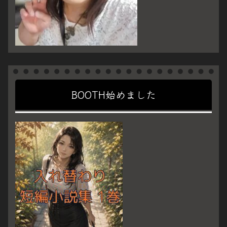
BOOTH始めました