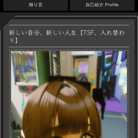
独り言
自己紹介 Profile
新しい自分、新しい人生【TSF、入れ替わ
り】