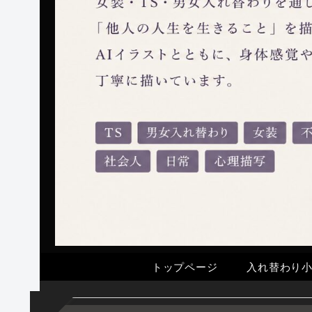
トップページ
入れ替わり