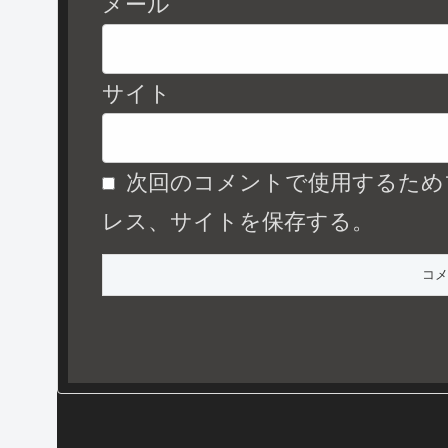
メール
サイト
次回のコメントで使用するため
レス、サイトを保存する。