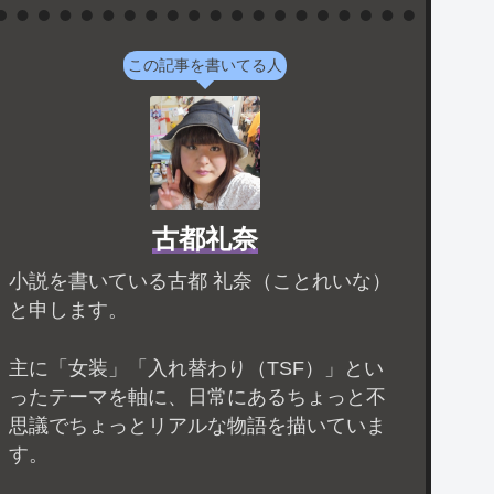
この記事を書いてる人
古都礼奈
小説を書いている古都 礼奈（ことれいな）
と申します。
主に「女装」「入れ替わり（TSF）」とい
ったテーマを軸に、日常にあるちょっと不
思議でちょっとリアルな物語を描いていま
す。