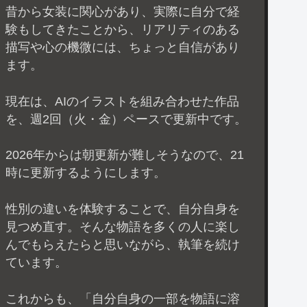
昔から女装に関心があり、実際に自分で経
験もしてきたことから、リアリティのある
描写や心の機微には、ちょっと自信があり
ます。
現在は、AIのイラストを組み合わせた作品
を、週2回（火・金）ペースで更新中です。
2026年からは朝更新が難しそうなので、21
時に更新するようにします。
性別の違いを体験することで、自分自身を
見つめ直す。そんな物語を多くの人に楽し
んでもらえたらと思いながら、執筆を続け
ています。
これからも、「自分自身の一部を物語に溶