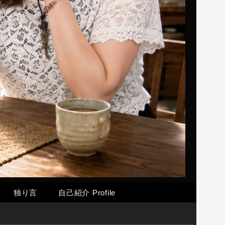
独り言
自己紹介 Profile