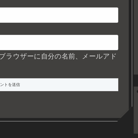
ブラウザーに自分の名前、メールアド