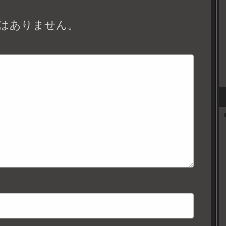
はありません。