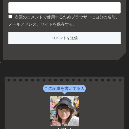
次回のコメントで使用するためブラウザーに自分の名前、
メールアドレス、サイトを保存する。
この記事を書いてる人