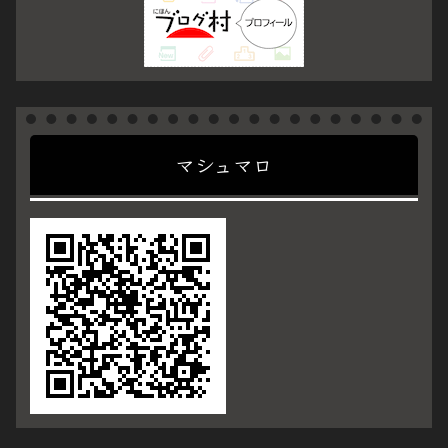
マシュマロ