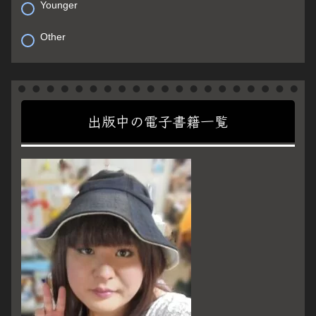
Younger
Other
出版中の電子書籍一覧