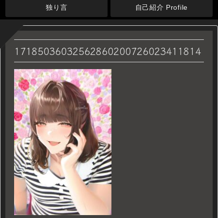
独り言
自己紹介 Profile
17185036032562860200726023411814