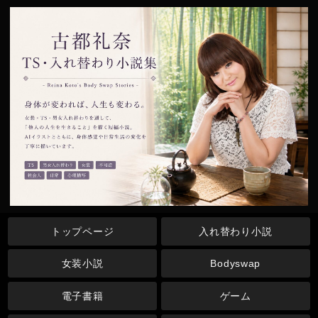
トップページ
入れ替わり小説
女装小説
Bodyswap
電子書籍
ゲーム