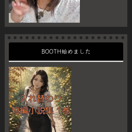
BOOTH始めました