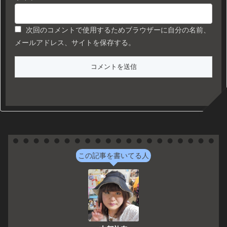
次回のコメントで使用するためブラウザーに自分の名前、
メールアドレス、サイトを保存する。
この記事を書いてる人