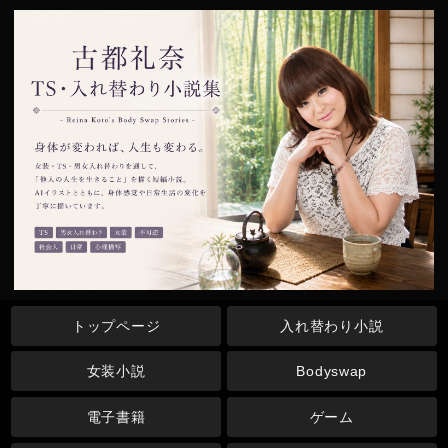
トップページ
入れ替わり小説
女装小説
Bodyswap
電子書籍
ゲーム