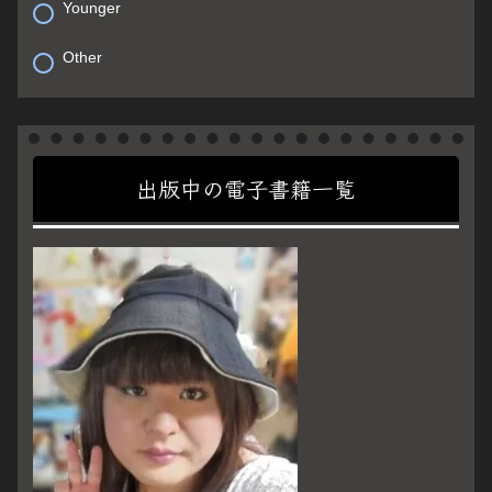
Younger
Other
出版中の電子書籍一覧