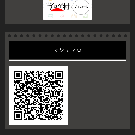
マシュマロ