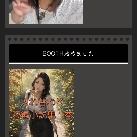
BOOTH始めました