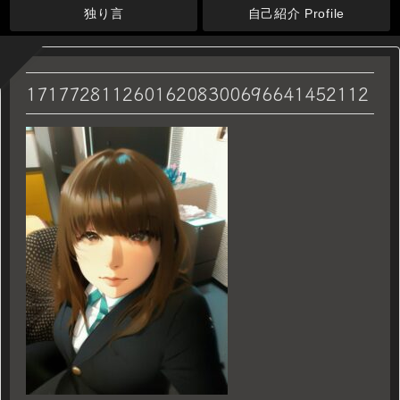
独り言
自己紹介 Profile
17177281126016208300696641452112