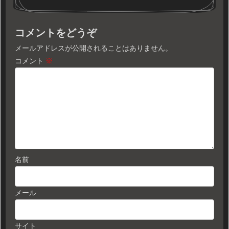
コメントをどうぞ
メールアドレスが公開されることはありません。
コメント
※
名前
メール
サイト