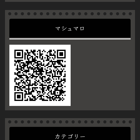
マシュマロ
カテゴリー