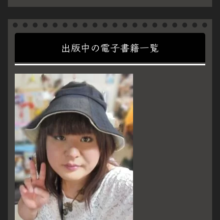
出版中の電子書籍一覧