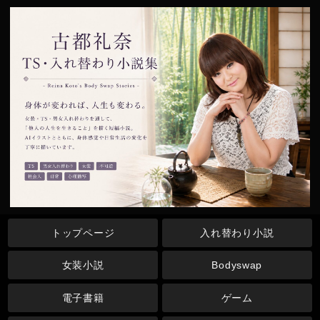
トップページ
入れ替わり小説
女装小説
Bodyswap
電子書籍
ゲーム