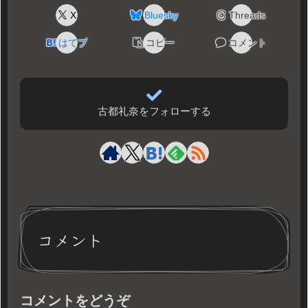
X
Bluesky
Threads
はてブ
コピー
コメント
古都礼奈をフォローする
コメント
コメントをどうぞ