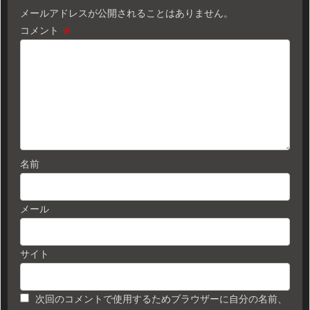
メールアドレスが公開されることはありません。
コメント
※
名前
メール
サイト
次回のコメントで使用するためブラウザーに自分の名前、