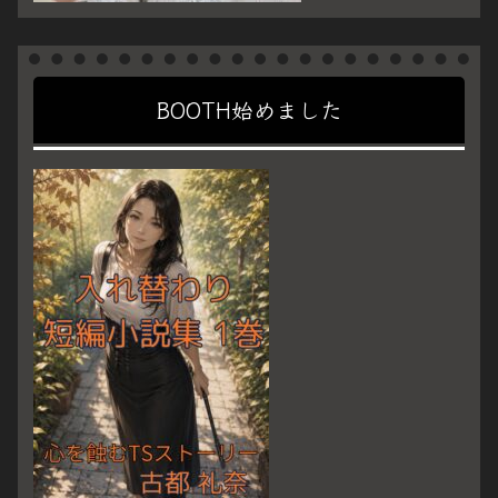
BOOTH始めました