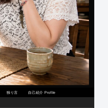
独り言
自己紹介 Profile