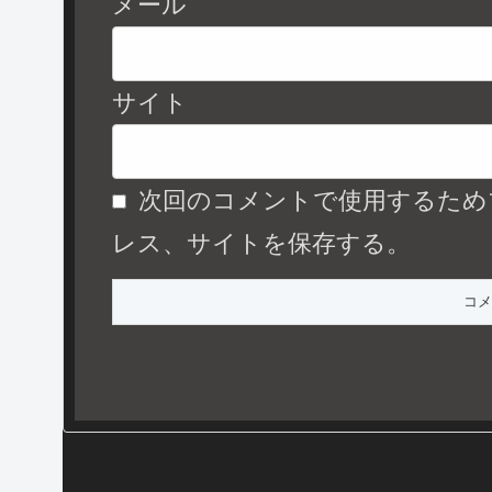
メール
サイト
次回のコメントで使用するため
レス、サイトを保存する。