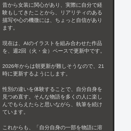
昔から女装に関心があり、実際に自分で経
験もしてきたことから、リアリティのある
描写や心の機微には、ちょっと自信があり
ます。
現在は、AIのイラストを組み合わせた作品
を、週2回（火・金）ペースで更新中です。
2026年からは朝更新が難しそうなので、21
時に更新するようにします。
性別の違いを体験することで、自分自身を
見つめ直す。そんな物語を多くの人に楽し
んでもらえたらと思いながら、執筆を続け
ています。
これからも、「自分自身の一部を物語に溶