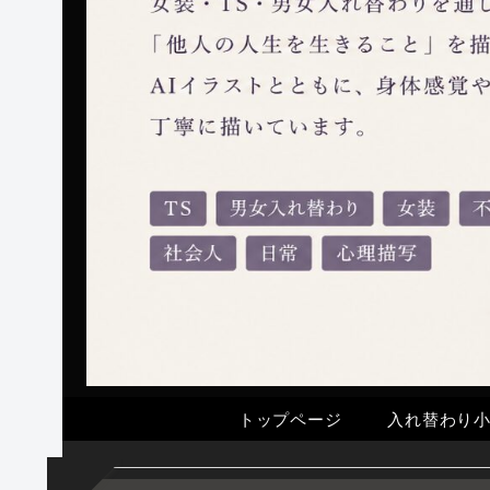
トップページ
入れ替わり