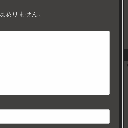
はありません。