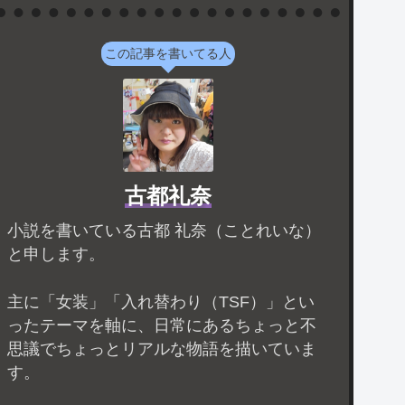
この記事を書いてる人
古都礼奈
小説を書いている古都 礼奈（ことれいな）
と申します。
主に「女装」「入れ替わり（TSF）」とい
ったテーマを軸に、日常にあるちょっと不
思議でちょっとリアルな物語を描いていま
す。