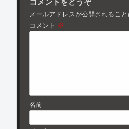
コメントをどうぞ
メールアドレスが公開されること
コメント
※
名前