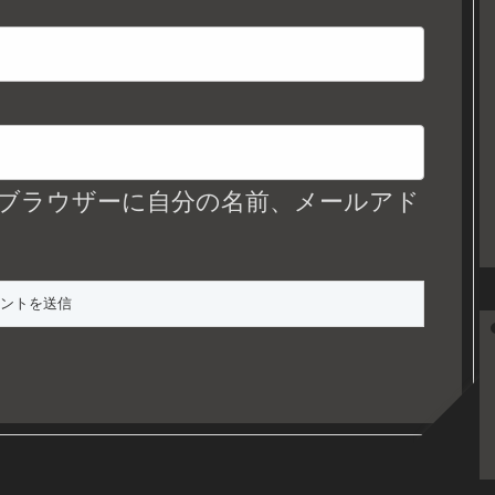
ブラウザーに自分の名前、メールアド