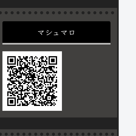
マシュマロ