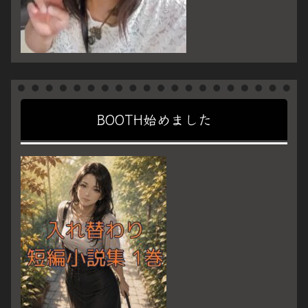
BOOTH始めました