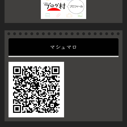
マシュマロ