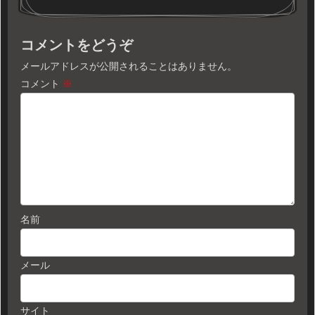
コメントをどうぞ
メールアドレスが公開されることはありません。
コメント
※
名前
メール
サイト