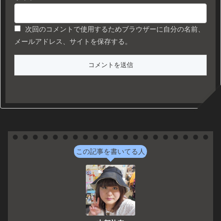
次回のコメントで使用するためブラウザーに自分の名前、
メールアドレス、サイトを保存する。
この記事を書いてる人