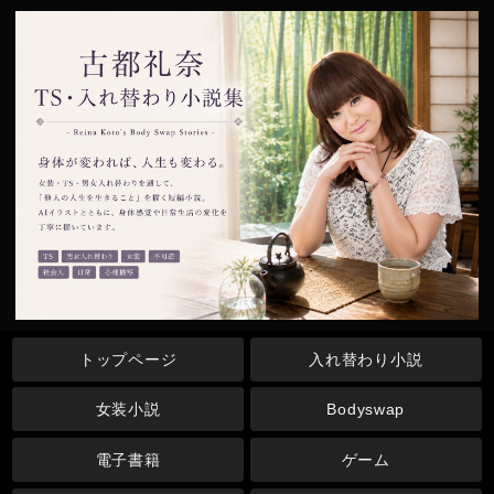
トップページ
入れ替わり小説
女装小説
Bodyswap
電子書籍
ゲーム