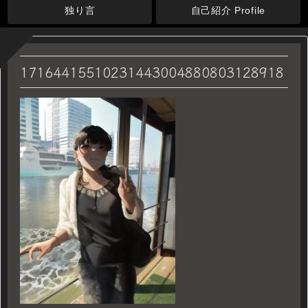
独り言
自己紹介 Profile
17164415510231443004880803128918