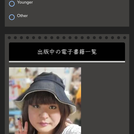
Younger
Other
出版中の電子書籍一覧