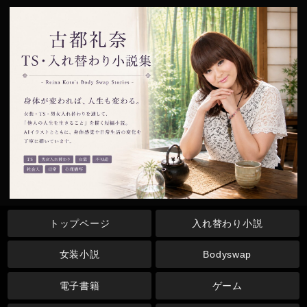
トップページ
入れ替わり小説
女装小説
Bodyswap
電子書籍
ゲーム