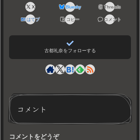
X
Bluesky
Threads
はてブ
コピー
コメント
古都礼奈をフォローする
コメント
コメントをどうぞ