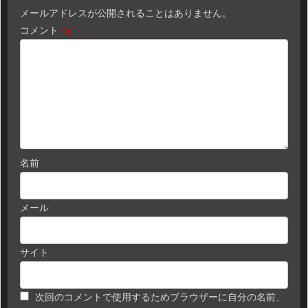
メールアドレスが公開されることはありません。
コメント
※
名前
メール
サイト
次回のコメントで使用するためブラウザーに自分の名前、