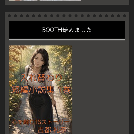
BOOTH始めました