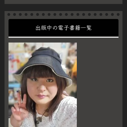
出版中の電子書籍一覧