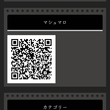
マシュマロ
カテゴリー