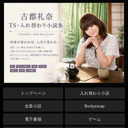
トップページ
入れ替わり小説
女装小説
Bodyswap
電子書籍
ゲーム