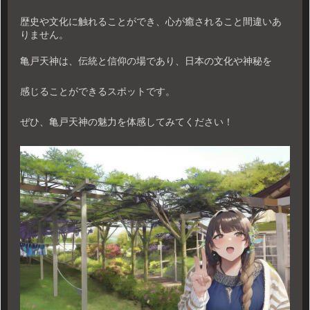
歴史や文化に触れることができ、心が癒されること間違いあ
りません。
亀戸天神は、伝統と信仰の場であり、日本の文化や神秘を
感じることができるスポットです。
ぜひ、亀戸天神の魅力を体感してみてください！