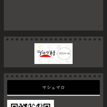
マシュマロ