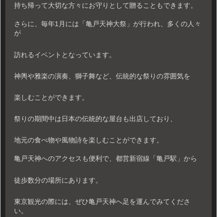
持ち帰って大切な方々にお守りとして贈ることもできます。
さらに、毎年1月には「亀戸天神大祭」が行われ、多くの人々
が
訪れるイベントとなっています。
神輿や雅楽の演奏、獅子舞など、伝統的な祭りの雰囲気を
楽しむことができます。
祭りの期間中は日本の伝統的な屋台も出店しており、
地元の食べ物や風物詩を楽しむことができます。
亀戸天神へのアクセスも便利で、都営新宿線「亀戸駅」から
徒歩数分の場所にあります。
東京観光の際には、ぜひ亀戸天神へ足を運んでみてくださ
い。