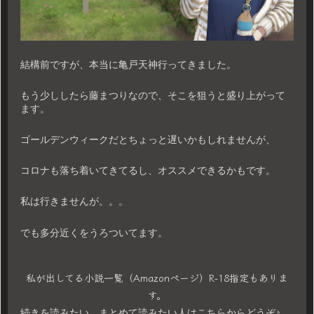
結構前ですが、本当に亀戸天神行ってきました。
もう少ししたら藤まつりなので、そこを狙うと盛り上がって
ます。
ゴールデンウィークだとちょっと遅いかもしれませんが、
コロナも落ち着いてきてるし、オススメできるかもです。
私は行きませんが。。。
でも多分近くをうろついてます。
私が出してる小説一覧（Amazonページ）R-18指定もありま
す。
続きを読みたい、まとめて読みたい人はこちらからどうぞ♪