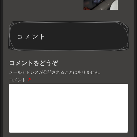
コメント
コメントをどうぞ
メールアドレスが公開されることはありません。
コメント
※