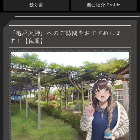
独り言
自己紹介 Profile
「亀戸天神」へのご訪問をおすすめしま
す！【私服】