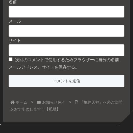
名前
メール
サイト
次回のコメントで使用するためブラウザーに自分の名前、
メールアドレス、サイトを保存する。
ホーム
お知らせ色々
「亀戸天神」へのご訪問
をおすすめします！【私服】