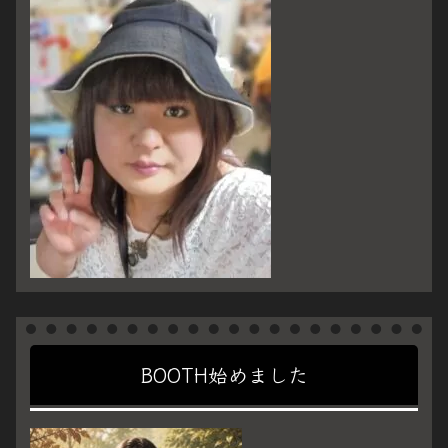
BOOTH始めました