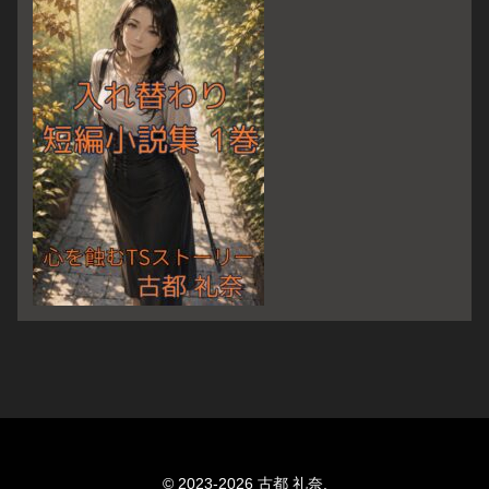
© 2023-2026 古都 礼奈.