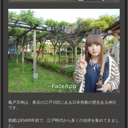
亀戸天神は、東京の江戸川区にある日本有数の歴史ある神社
です。
創建は約400年前で、江戸時代から多くの信仰を集めてきまし
た。