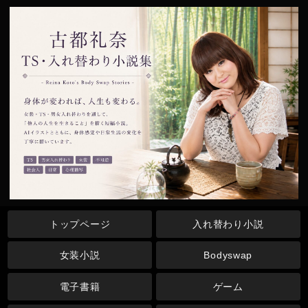
トップページ
入れ替わり小説
女装小説
Bodyswap
電子書籍
ゲーム