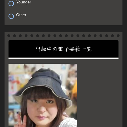
Younger
Other
出版中の電子書籍一覧