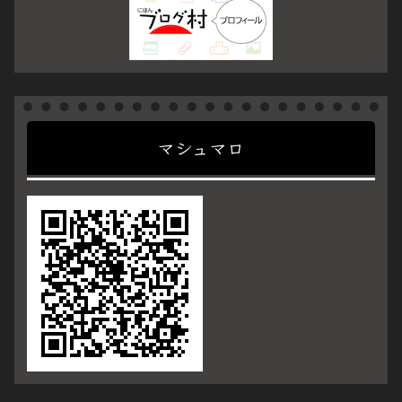
マシュマロ