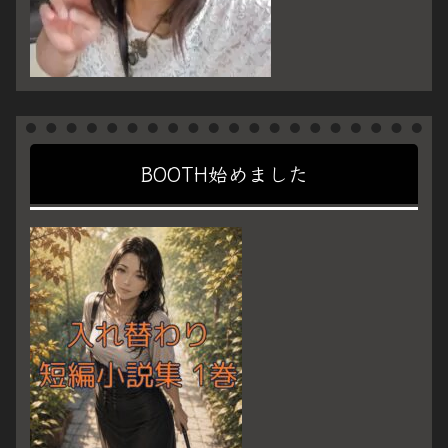
BOOTH始めました