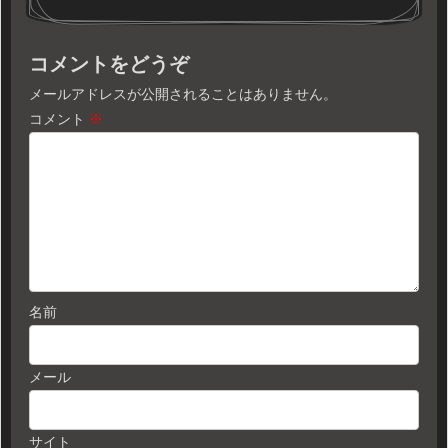
コメントをどうぞ
メールアドレスが公開されることはありません。
コメント
※
名前
メール
サイト