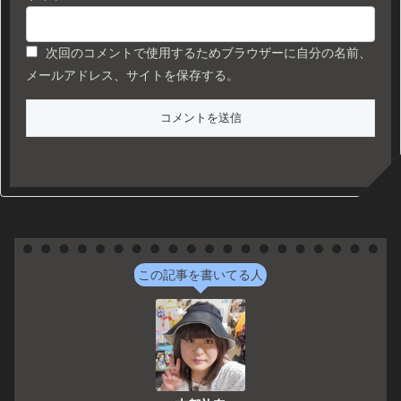
次回のコメントで使用するためブラウザーに自分の名前、
メールアドレス、サイトを保存する。
この記事を書いてる人