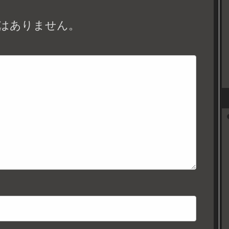
はありません。