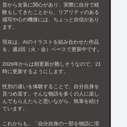
昔から女装に関心があり、実際に自分で経
験もしてきたことから、リアリティのある
描写や心の機微には、ちょっと自信があり
ます。
現在は、AIのイラストを組み合わせた作品
を、週2回（火・金）ペースで更新中です。
2026年からは朝更新が難しそうなので、21
時に更新するようにします。
性別の違いを体験することで、自分自身を
見つめ直す。そんな物語を多くの人に楽し
んでもらえたらと思いながら、執筆を続け
ています。
これからも、「自分自身の一部を物語に溶