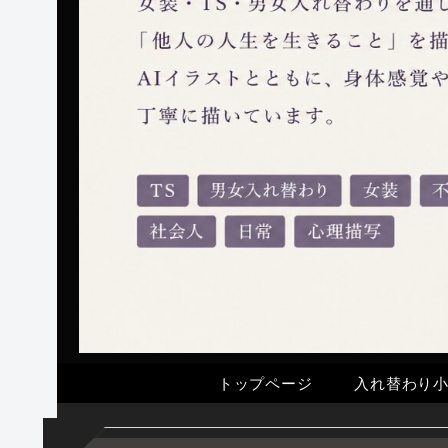
トップページ
入れ替わり