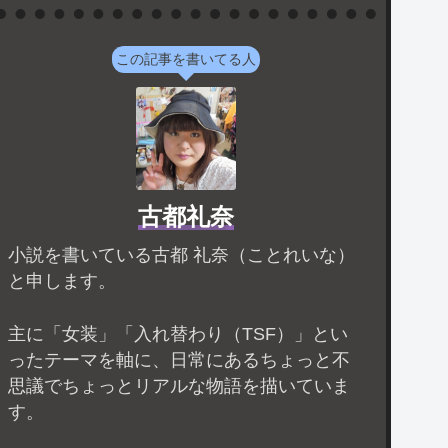
この記事を書いてる人
古都礼奈
小説を書いている古都 礼奈（ことれいな）
と申します。
主に「女装」「入れ替わり（TSF）」とい
ったテーマを軸に、日常にあるちょっと不
思議でちょっとリアルな物語を描いていま
す。