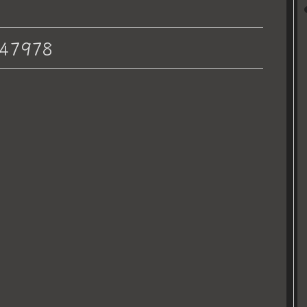
47978