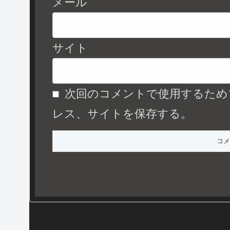
メール
サイト
次回のコメントで使用するため
レス、サイトを保存する。