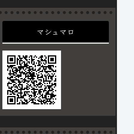
マシュマロ