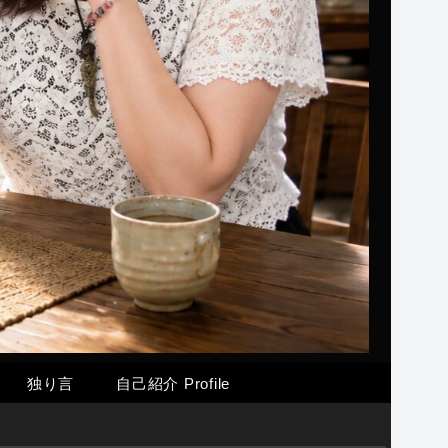
独り言
自己紹介 Profile