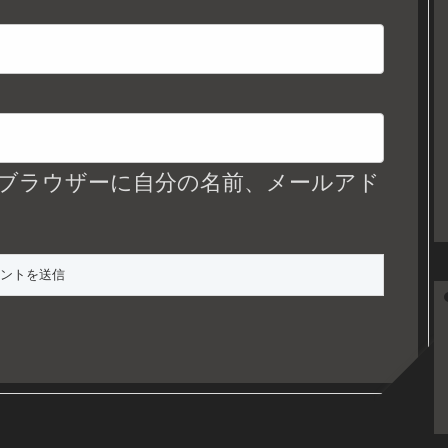
ブラウザーに自分の名前、メールアド