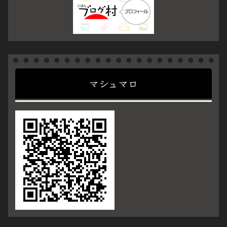
マシュマロ