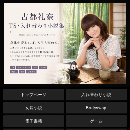
トップページ
入れ替わり小説
女装小説
Bodyswap
電子書籍
ゲーム