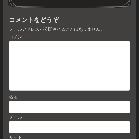
コメントをどうぞ
メールアドレスが公開されることはありません。
コメント
※
名前
メール
サイト