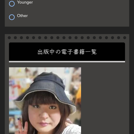
Younger
Other
出版中の電子書籍一覧