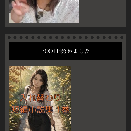
BOOTH始めました