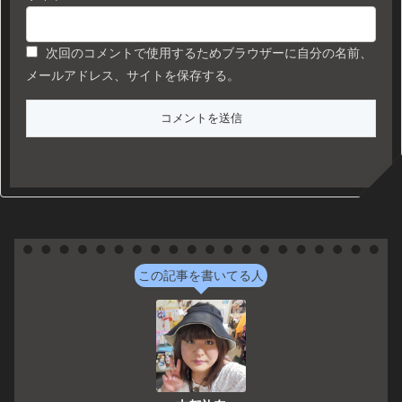
次回のコメントで使用するためブラウザーに自分の名前、
メールアドレス、サイトを保存する。
この記事を書いてる人