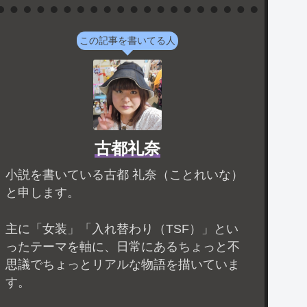
この記事を書いてる人
古都礼奈
小説を書いている古都 礼奈（ことれいな）
と申します。
主に「女装」「入れ替わり（TSF）」とい
ったテーマを軸に、日常にあるちょっと不
思議でちょっとリアルな物語を描いていま
す。