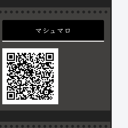
マシュマロ