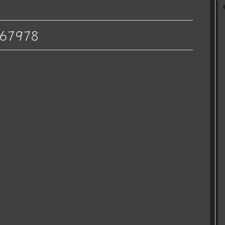
67978