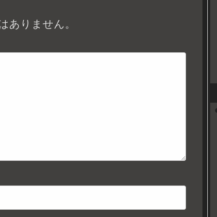
はありません。