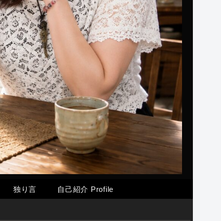
独り言
自己紹介 Profile