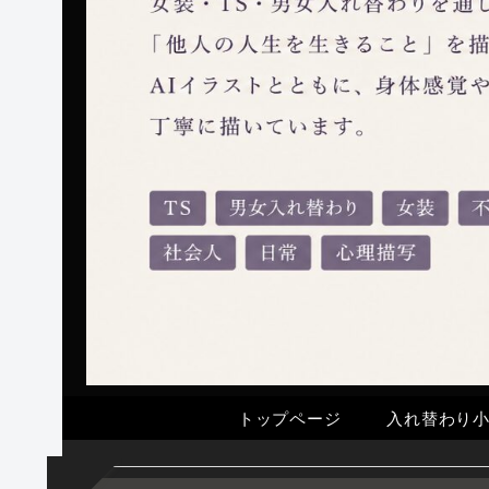
トップページ
入れ替わり