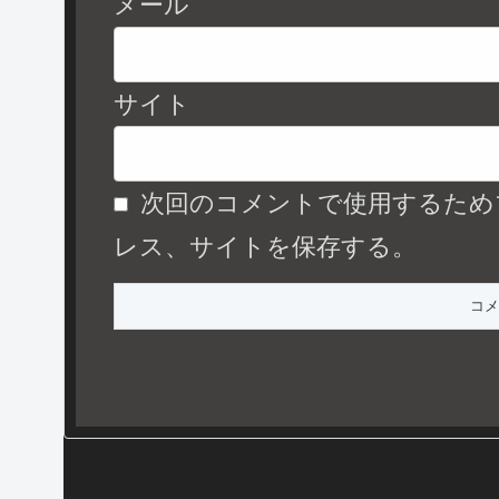
メール
サイト
次回のコメントで使用するため
レス、サイトを保存する。