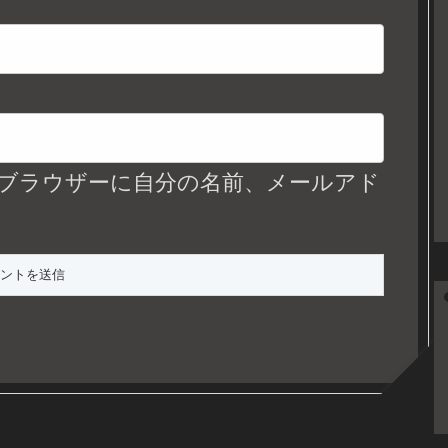
ブラウザーに自分の名前、メールアド