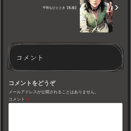
平和なひととき【私服】
コメント
コメントをどうぞ
メールアドレスが公開されることはありません。
コメント
※