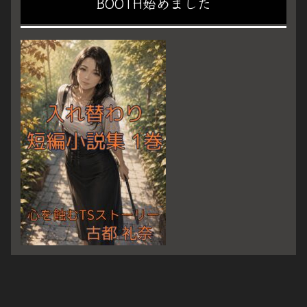
BOOTH始めました