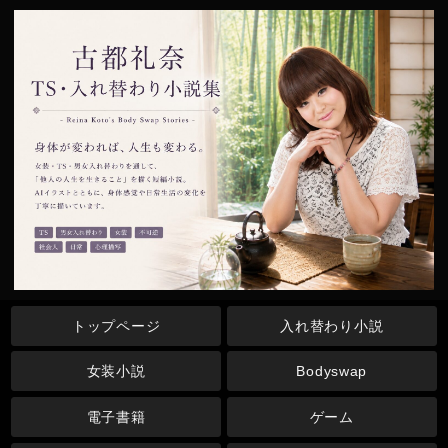
トップページ
入れ替わり小説
女装小説
Bodyswap
電子書籍
ゲーム