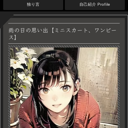
独り言
自己紹介 Profile
雨の日の思い出【ミニスカート、ワンピー
ス】