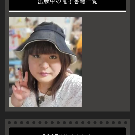
出版中の電子書籍一覧