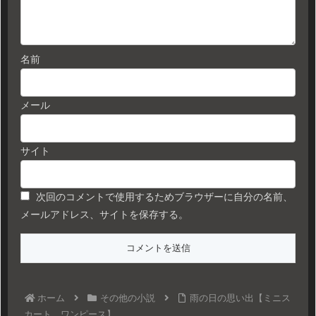
名前
メール
サイト
次回のコメントで使用するためブラウザーに自分の名前、
メールアドレス、サイトを保存する。
ホーム
その他の小説
雨の日の思い出【ミニス
カート、ワンピース】