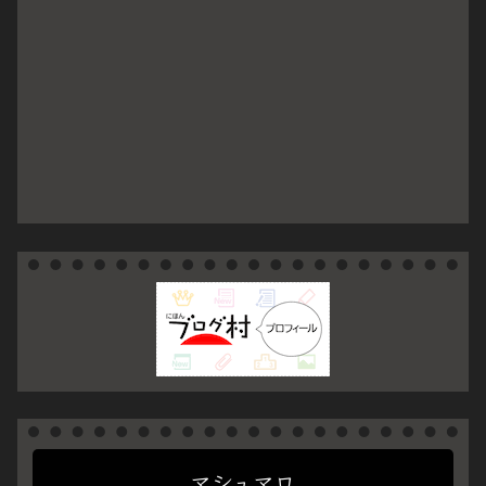
マシュマロ