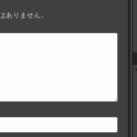
はありません。