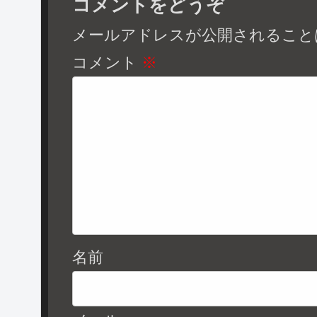
コメントをどうぞ
メールアドレスが公開されること
コメント
※
名前