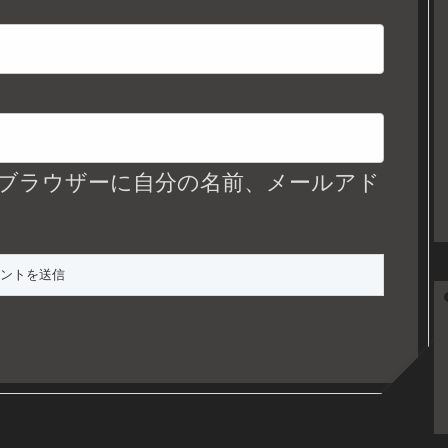
ブラウザーに自分の名前、メールアド