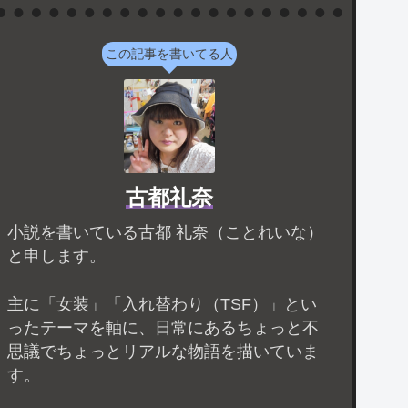
この記事を書いてる人
古都礼奈
小説を書いている古都 礼奈（ことれいな）
と申します。
主に「女装」「入れ替わり（TSF）」とい
ったテーマを軸に、日常にあるちょっと不
思議でちょっとリアルな物語を描いていま
す。