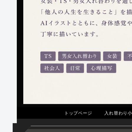
トップページ
入れ替わり