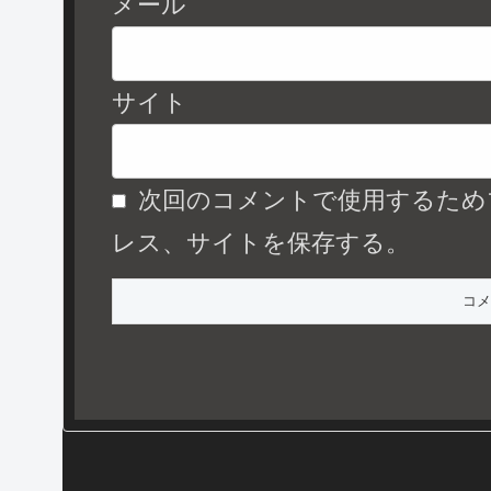
メール
サイト
次回のコメントで使用するため
レス、サイトを保存する。