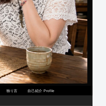
独り言
自己紹介 Profile