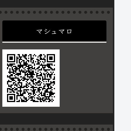
マシュマロ