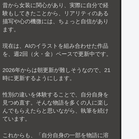
昔から女装に関心があり、実際に自分で経
験もしてきたことから、リアリティのある
描写や心の機微には、ちょっと自信があり
ます。
現在は、AIのイラストを組み合わせた作品
を、週2回（火・金）ペースで更新中です。
2026年からは朝更新が難しそうなので、21
時に更新するようにします。
性別の違いを体験することで、自分自身を
見つめ直す。そんな物語を多くの人に楽し
んでもらえたらと思いながら、執筆を続け
ています。
これからも、「自分自身の一部を物語に溶