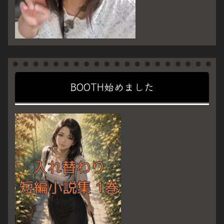
BOOTH始めました