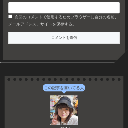
次回のコメントで使用するためブラウザーに自分の名前、
メールアドレス、サイトを保存する。
この記事を書いてる人