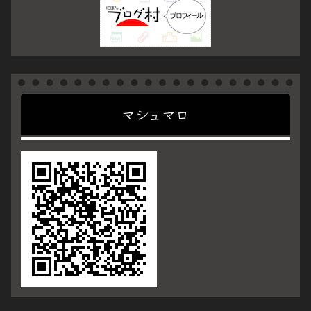
マシュマロ