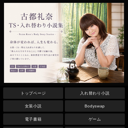
トップページ
入れ替わり小説
女装小説
Bodyswap
電子書籍
ゲーム