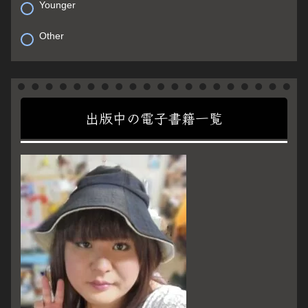
Younger
Other
出版中の電子書籍一覧