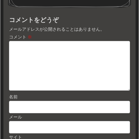
コメントをどうぞ
メールアドレスが公開されることはありません。
コメント
※
名前
メール
サイト