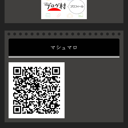
マシュマロ