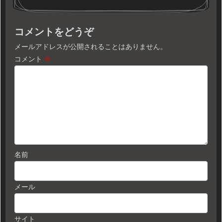
コメントをどうぞ
メールアドレスが公開されることはありません。
コメント
※
名前
メール
サイト