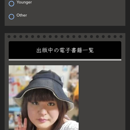
Younger
Other
出版中の電子書籍一覧