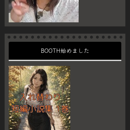
BOOTH始めました