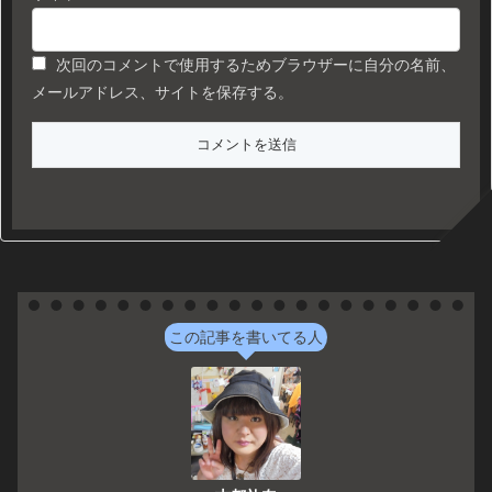
次回のコメントで使用するためブラウザーに自分の名前、
メールアドレス、サイトを保存する。
この記事を書いてる人