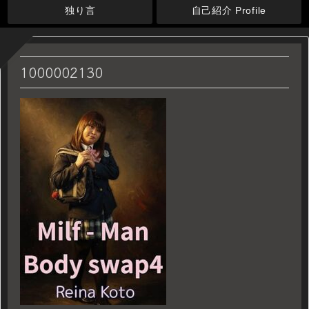
独り言
自己紹介 Profile
1000002130