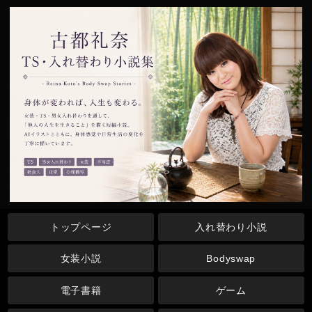
トップページ
入れ替わり小説
女装小説
Bodyswap
電子書籍
ゲーム