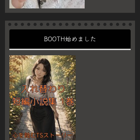
BOOTH始めました