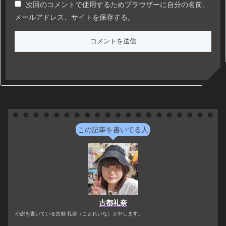
次回のコメントで使用するためブラウザーに自分の名前、
メールアドレス、サイトを保存する。
この記事を書いてる人
古都礼奈
小説を書いている古都 礼奈（ことれいな）と申します。