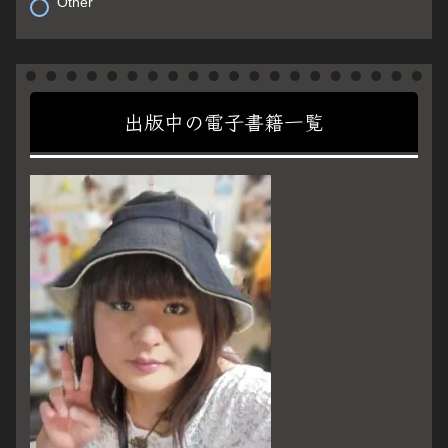
Other
出版中の電子書籍一覧