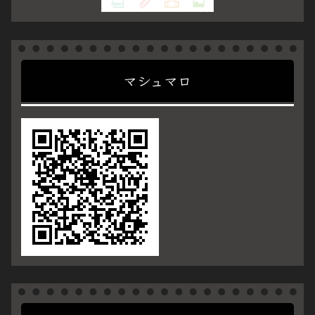
マシュマロ