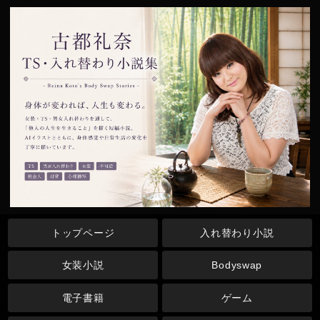
トップページ
入れ替わり小説
女装小説
Bodyswap
電子書籍
ゲーム