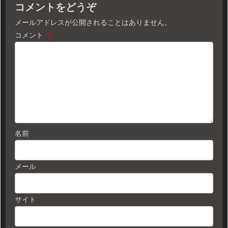
コメントをどうぞ
メールアドレスが公開されることはありません。
コメント
※
名前
メール
サイト